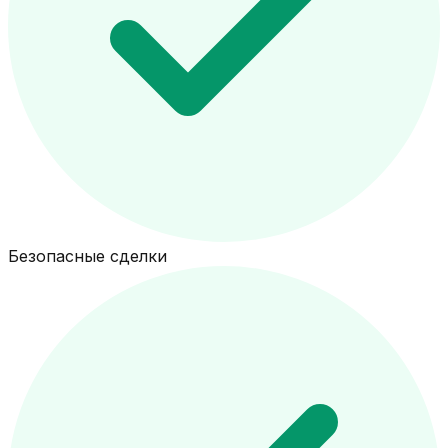
Безопасные сделки