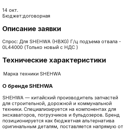
14 окт.
Бюджет:
договорная
Описание заявки
Спрос: Для SHEHWA (HBXG) Г/ц подъема отвала -
0L44000 (Только новый с НДС )
Технические характеристики
Марка техники
SHEHWA
О бренде
SHEHWA
SHEHWA — китайский производитель запчастей
для строительной, дорожной и коммунальной
техники. Специализируется на компонентах для
экскаваторов, погрузчиков и бульдозеров. Бренд
позиционируется как бюджетная альтернатива
оригинальным деталям, поставляется напрямую от