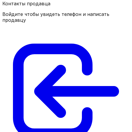
Контакты продавца
Войдите чтобы увидеть телефон и написать
продавцу