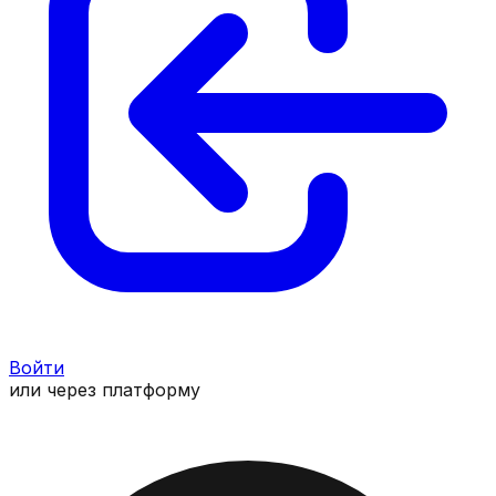
Войти
или через платформу