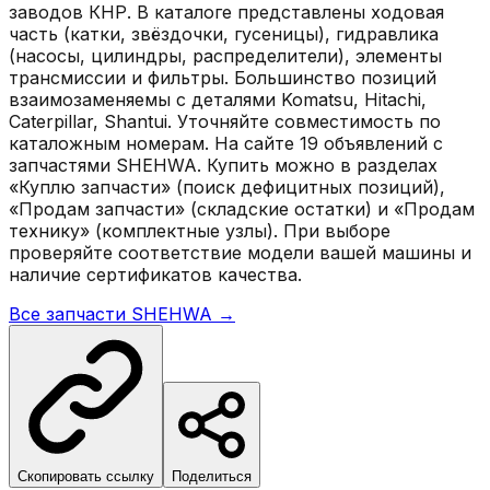
заводов КНР. В каталоге представлены ходовая
часть (катки, звёздочки, гусеницы), гидравлика
(насосы, цилиндры, распределители), элементы
трансмиссии и фильтры. Большинство позиций
взаимозаменяемы с деталями Komatsu, Hitachi,
Caterpillar, Shantui. Уточняйте совместимость по
каталожным номерам. На сайте 19 объявлений с
запчастями SHEHWA. Купить можно в разделах
«Куплю запчасти» (поиск дефицитных позиций),
«Продам запчасти» (складские остатки) и «Продам
технику» (комплектные узлы). При выборе
проверяйте соответствие модели вашей машины и
наличие сертификатов качества.
Все запчасти
SHEHWA
→
Скопировать ссылку
Поделиться