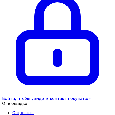
Войти, чтобы увидеть контакт покупателя
О площадке
О проекте