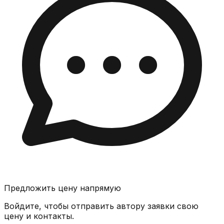
Предложить цену напрямую
Войдите, чтобы отправить автору заявки свою
цену и контакты.