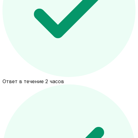
Ответ в течение 2 часов