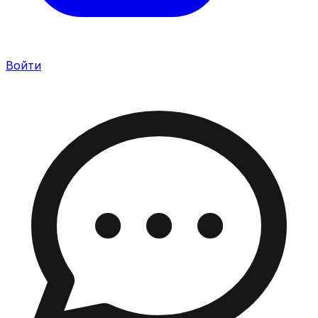
Войти