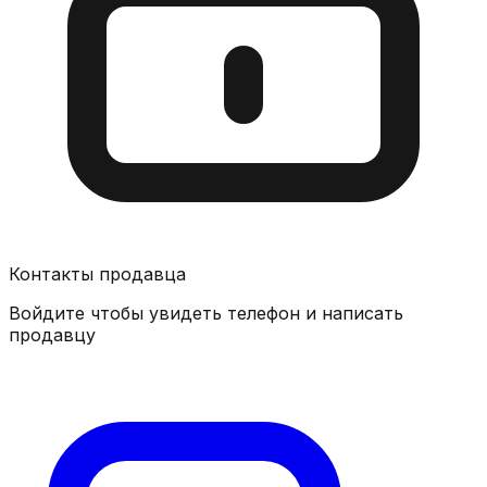
Контакты продавца
Войдите чтобы увидеть телефон и написать
продавцу