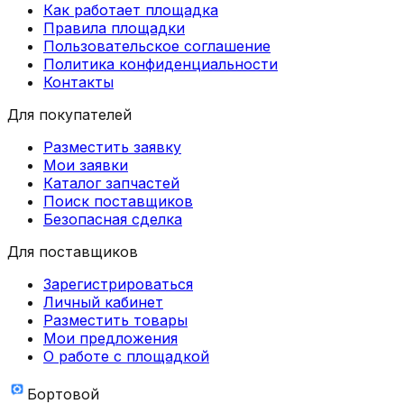
Как работает площадка
Правила площадки
Пользовательское соглашение
Политика конфиденциальности
Контакты
Для покупателей
Разместить заявку
Мои заявки
Каталог запчастей
Поиск поставщиков
Безопасная сделка
Для поставщиков
Зарегистрироваться
Личный кабинет
Разместить товары
Мои предложения
О работе с площадкой
Бортовой