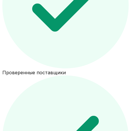
Проверенные поставщики