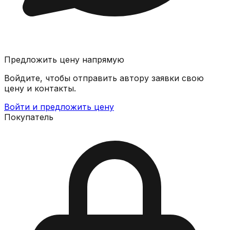
Предложить цену напрямую
Войдите, чтобы отправить автору заявки свою
цену и контакты.
Войти и предложить цену
Покупатель