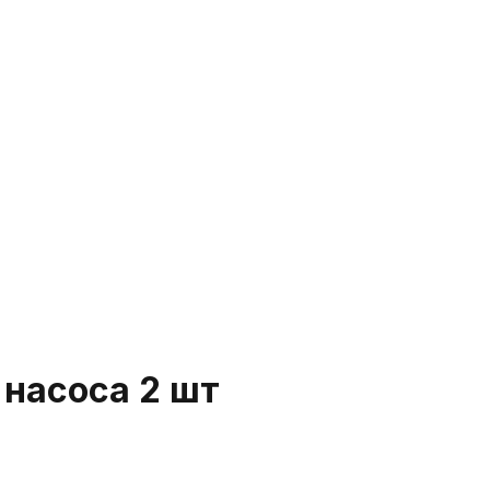
 насоса 2 шт