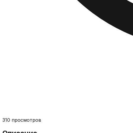
310
просмотров