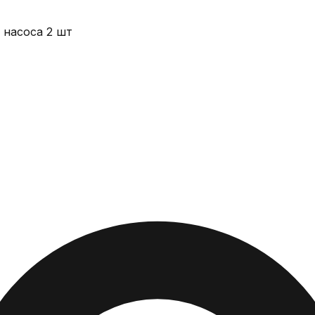
 насоса 2 шт