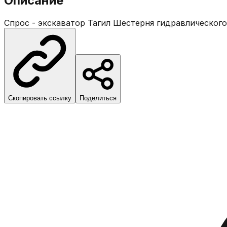
Описание
Спрос - экскаватор Тагил Шестерня гидравлического
Скопировать ссылку
Поделиться