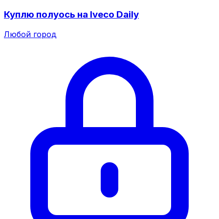
Куплю полуось на Iveco Daily
Любой город