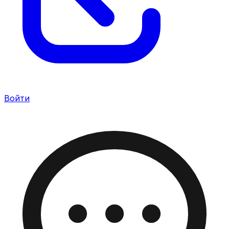
Войти