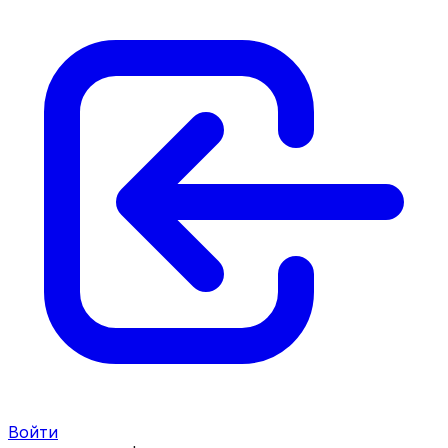
Войти