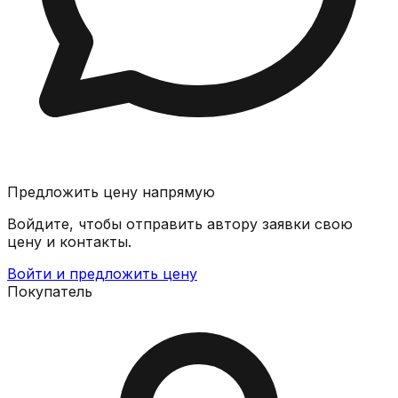
Предложить цену напрямую
Войдите, чтобы отправить автору заявки свою
цену и контакты.
Войти и предложить цену
Покупатель