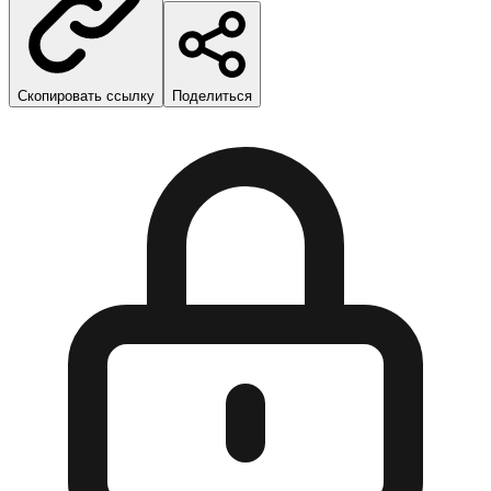
Скопировать ссылку
Поделиться