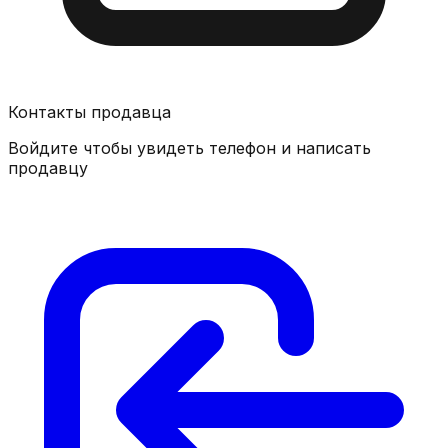
Контакты продавца
Войдите чтобы увидеть телефон и написать
продавцу