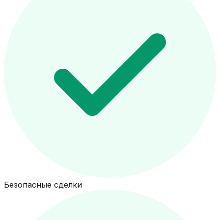
Безопасные сделки