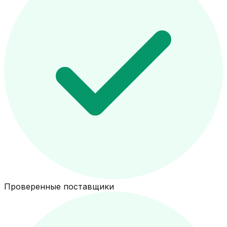
Проверенные поставщики