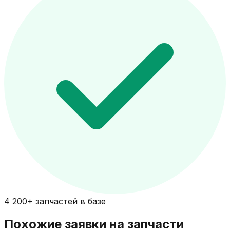
4 200+ запчастей в базе
Похожие заявки на запчасти