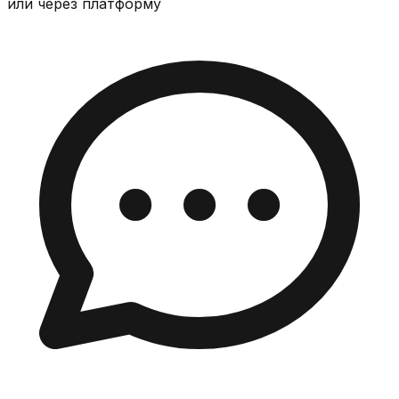
или через платформу