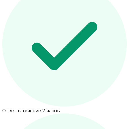
Ответ в течение 2 часов