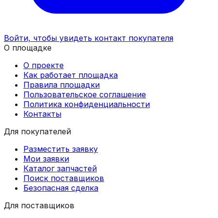
Войти, чтобы увидеть контакт покупателя
О площадке
О проекте
Как работает площадка
Правила площадки
Пользовательское соглашение
Политика конфиденциальности
Контакты
Для покупателей
Разместить заявку
Мои заявки
Каталог запчастей
Поиск поставщиков
Безопасная сделка
Для поставщиков