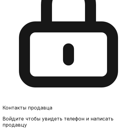
Контакты продавца
Войдите чтобы увидеть телефон и написать
продавцу