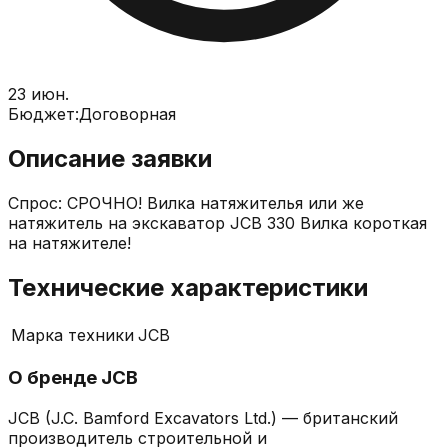
23 июн.
Бюджет:
Договорная
Описание заявки
Спрос: СРОЧНО! Вилка натяжителья или же
натяжитель на экскаватор JCB 330 Вилка короткая
на натяжителе!
Технические характеристики
Марка техники
JCB
О бренде
JCB
JCB (J.C. Bamford Excavators Ltd.) — британский
производитель строительной и