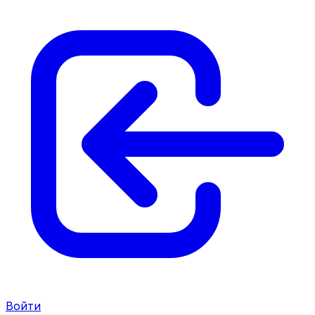
Войти