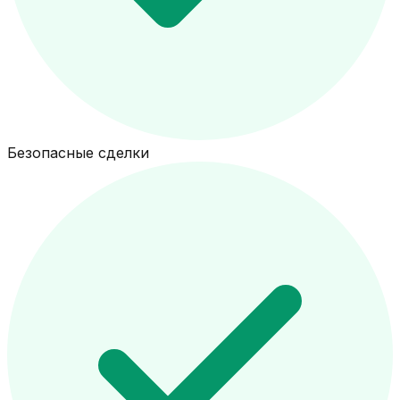
Безопасные сделки