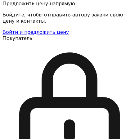
Предложить цену напрямую
Войдите, чтобы отправить автору заявки свою
цену и контакты.
Войти и предложить цену
Покупатель