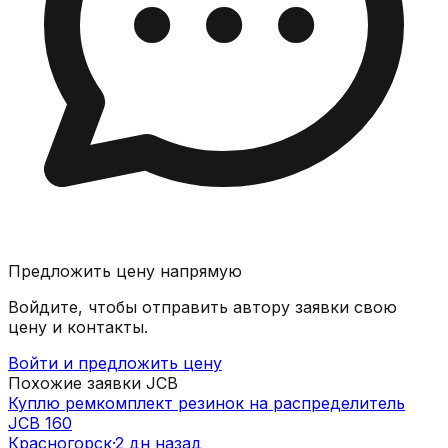
Предложить цену напрямую
Войдите, чтобы отправить автору заявки свою
цену и контакты.
Войти и предложить цену
Похожие заявки
JCB
Куплю ремкомплект резинок на распределитель
JCB 160
Красногорск
·
2 дн назад