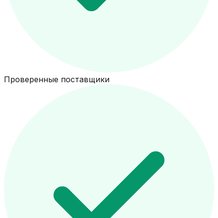
Проверенные поставщики