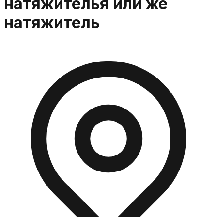
натяжителья или же
натяжитель