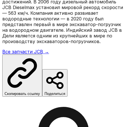
достижений. В 2006 году дизельный автомобиль
JCB Dieselmax установил мировой рекорд скорости
— 563 км/ч. Компания активно развивает
водородные технологии — в 2020 году был
представлен первый в мире экскаватор-погрузчик
на водородном двигателе. Индийский завод JCB в
Дели является одним из крупнейших в мире по
производству экскаваторов-погрузчиков.
Все запчасти
JCB
→
Скопировать ссылку
Поделиться