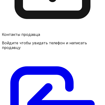
Контакты продавца
Войдите чтобы увидеть телефон и написать
продавцу