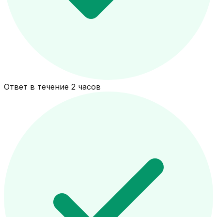
Ответ в течение 2 часов