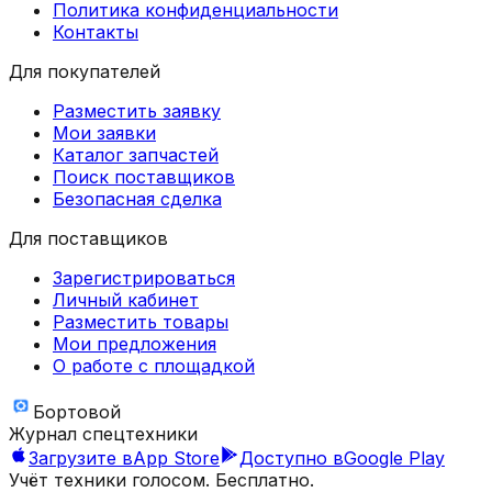
Политика конфиденциальности
Контакты
Для покупателей
Разместить заявку
Мои заявки
Каталог запчастей
Поиск поставщиков
Безопасная сделка
Для поставщиков
Зарегистрироваться
Личный кабинет
Разместить товары
Мои предложения
О работе с площадкой
Бортовой
Журнал спецтехники
Загрузите в
App Store
Доступно в
Google Play
Учёт техники голосом. Бесплатно.