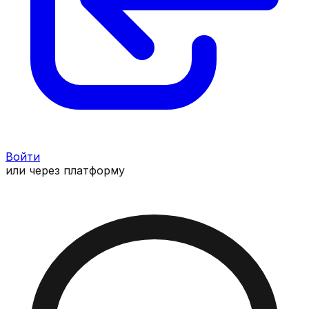
Войти
или через платформу