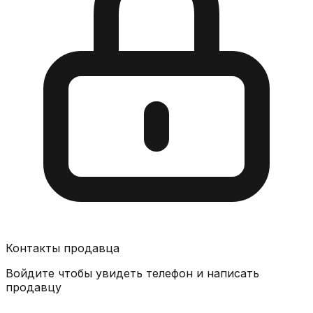
Контакты продавца
Войдите чтобы увидеть телефон и написать
продавцу