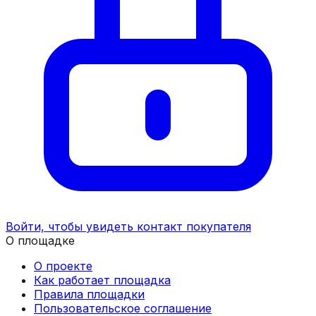
Войти, чтобы увидеть контакт покупателя
О площадке
О проекте
Как работает площадка
Правила площадки
Пользовательское соглашение