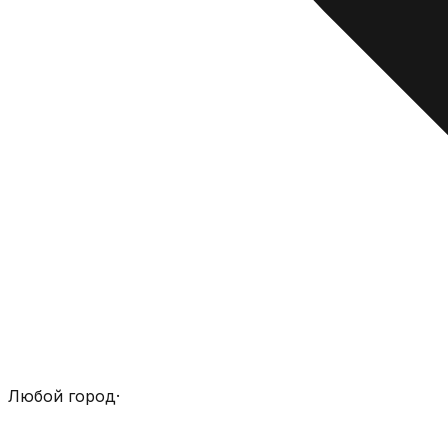
Любой город
·