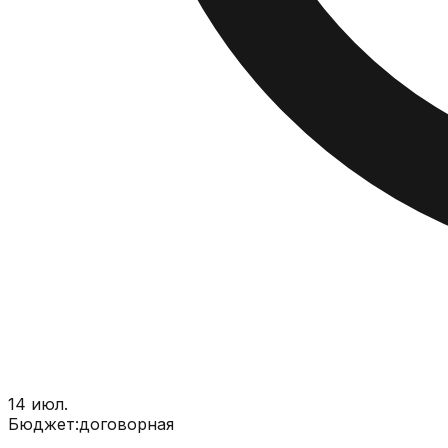
14 июл.
Бюджет:
договорная