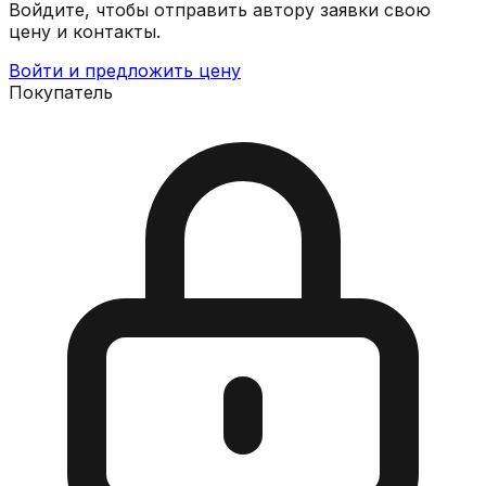
Войдите, чтобы отправить автору заявки свою
цену и контакты.
Войти и предложить цену
Покупатель