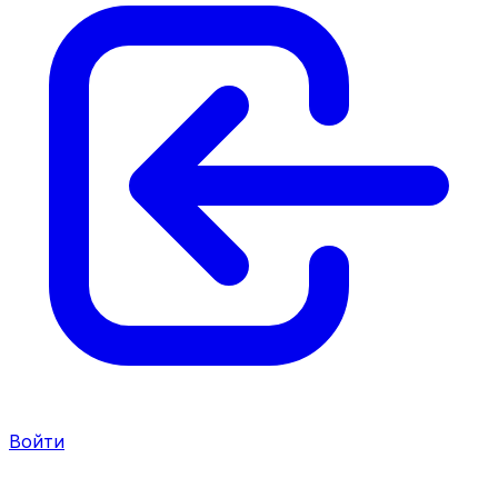
Войти