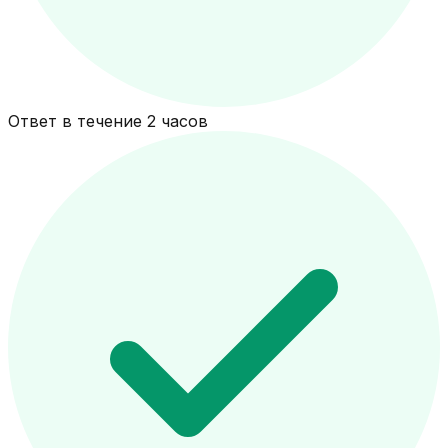
Ответ в течение 2 часов