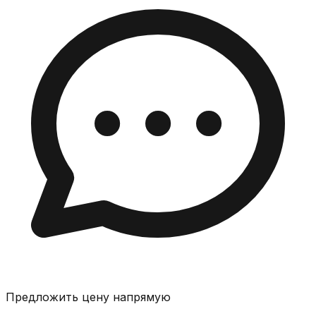
Предложить цену напрямую