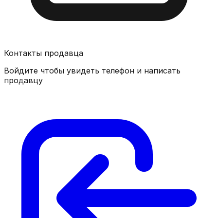
Контакты продавца
Войдите чтобы увидеть телефон и написать
продавцу