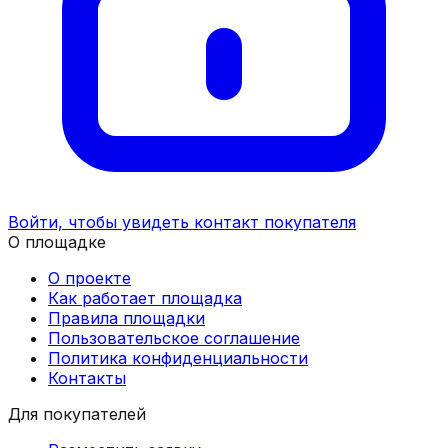
Войти, чтобы увидеть контакт покупателя
О площадке
О проекте
Как работает площадка
Правила площадки
Пользовательское соглашение
Политика конфиденциальности
Контакты
Для покупателей