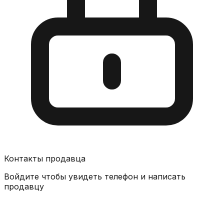
Контакты продавца
Войдите чтобы увидеть телефон и написать
продавцу