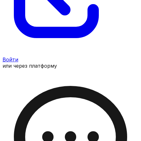
Войти
или через платформу