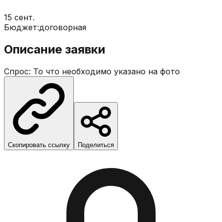
15 сент.
Бюджет:
договорная
Описание заявки
Спрос: То что необходимо указано на фото
Скопировать ссылку
Поделиться