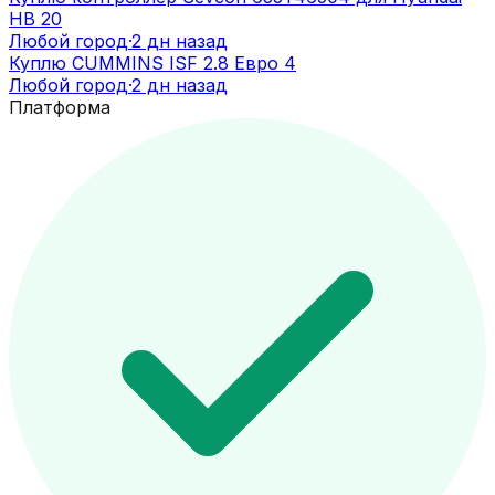
HB 20
Любой город
·
2 дн назад
Куплю CUMMINS ISF 2.8 Евро 4
Любой город
·
2 дн назад
Платформа