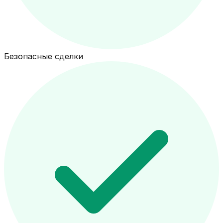
Безопасные сделки