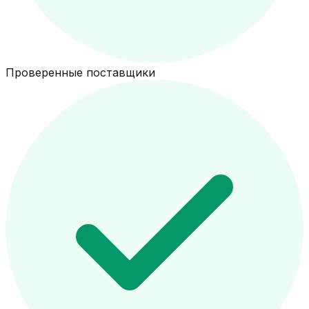
Проверенные поставщики