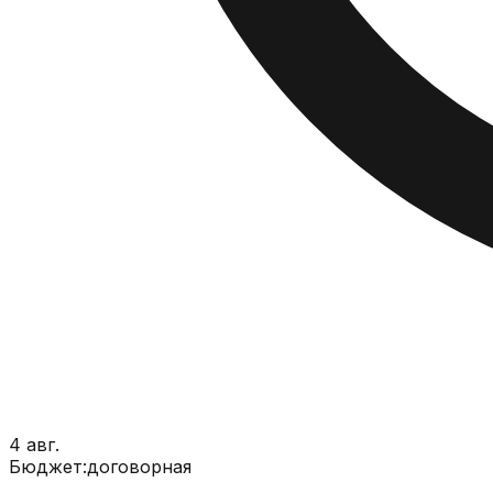
4 авг.
Бюджет:
договорная