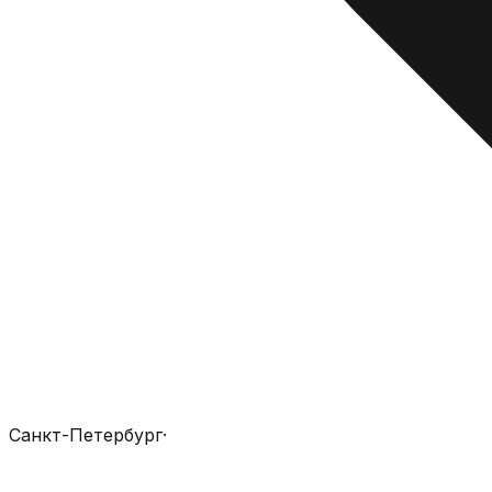
Санкт-Петербург
·