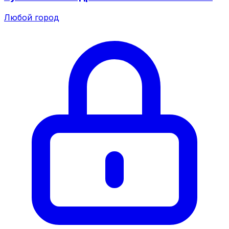
Любой город