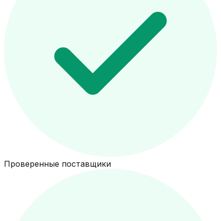
Проверенные поставщики