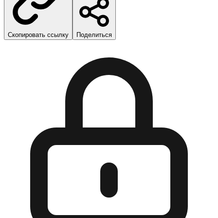
Скопировать ссылку
Поделиться