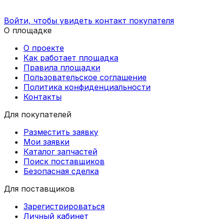
Войти, чтобы увидеть контакт покупателя
О площадке
О проекте
Как работает площадка
Правила площадки
Пользовательское соглашение
Политика конфиденциальности
Контакты
Для покупателей
Разместить заявку
Мои заявки
Каталог запчастей
Поиск поставщиков
Безопасная сделка
Для поставщиков
Зарегистрироваться
Личный кабинет