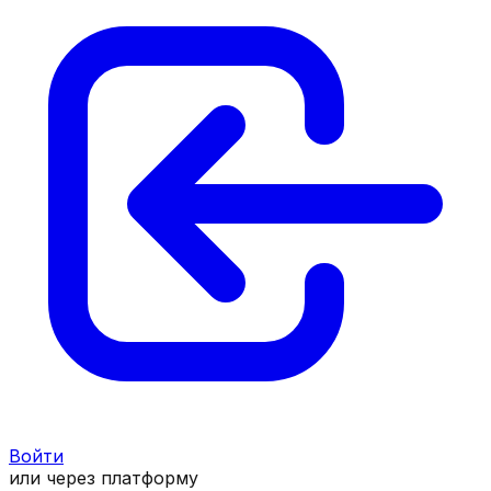
Войти
или через платформу