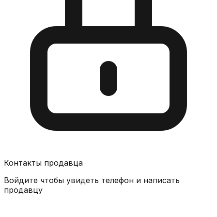
Контакты продавца
Войдите чтобы увидеть телефон и написать
продавцу