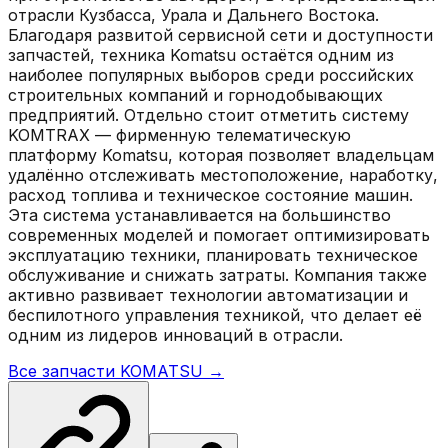
отрасли Кузбасса, Урала и Дальнего Востока.
Благодаря развитой сервисной сети и доступности
запчастей, техника Komatsu остаётся одним из
наиболее популярных выборов среди российских
строительных компаний и горнодобывающих
предприятий. Отдельно стоит отметить систему
KOMTRAX — фирменную телематическую
платформу Komatsu, которая позволяет владельцам
удалённо отслеживать местоположение, наработку,
расход топлива и техническое состояние машин.
Эта система устанавливается на большинство
современных моделей и помогает оптимизировать
эксплуатацию техники, планировать техническое
обслуживание и снижать затраты. Компания также
активно развивает технологии автоматизации и
беспилотного управления техникой, что делает её
одним из лидеров инноваций в отрасли.
Все запчасти
KOMATSU
→