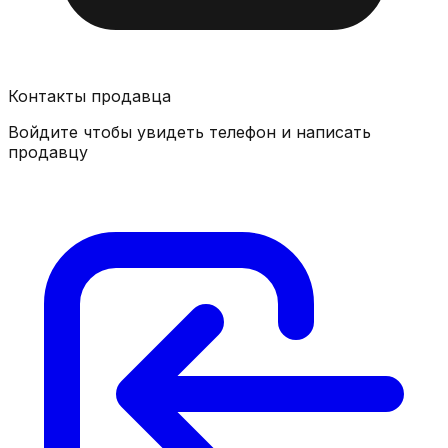
Контакты продавца
Войдите чтобы увидеть телефон и написать
продавцу