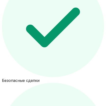
Безопасные сделки