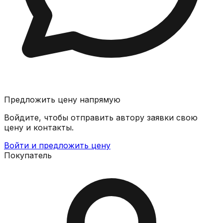
Предложить цену напрямую
Войдите, чтобы отправить автору заявки свою
цену и контакты.
Войти и предложить цену
Покупатель