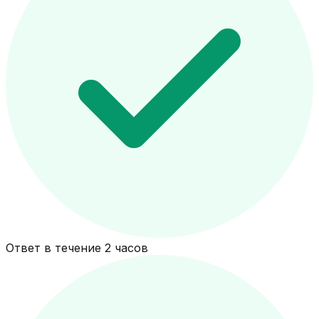
Ответ в течение 2 часов