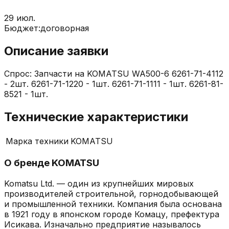
29 июл.
Бюджет:
договорная
Описание заявки
Спрос: Запчасти на KOMATSU WA500-6 6261-71-4112
- 2шт. 6261-71-1220 - 1шт. 6261-71-1111 - 1шт. 6261-81-
8521 - 1шт.
Технические характеристики
Марка техники
KOMATSU
О бренде
KOMATSU
Komatsu Ltd. — один из крупнейших мировых
производителей строительной, горнодобывающей
и промышленной техники. Компания была основана
в 1921 году в японском городе Комацу, префектура
Исикава. Изначально предприятие называлось