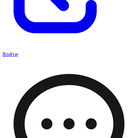
Войти