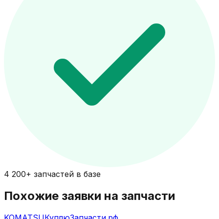
4 200+ запчастей в базе
Похожие заявки на запчасти
KOMATSU
КуплюЗапчасти.рф