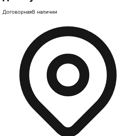
Договорная
В наличии