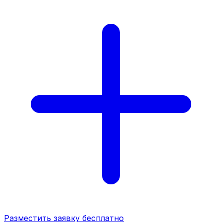
Разместить заявку бесплатно