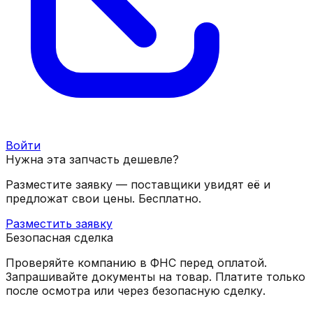
Войти
Нужна эта запчасть дешевле?
Разместите заявку — поставщики увидят её и
предложат свои цены. Бесплатно.
Разместить заявку
Безопасная сделка
Проверяйте компанию в ФНС перед оплатой.
Запрашивайте документы на товар. Платите только
после осмотра или через безопасную сделку.