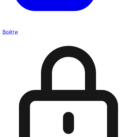
Войти