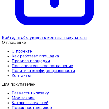
Войти, чтобы увидеть контакт покупателя
О площадке
О проекте
Как работает площадка
Правила площадки
Пользовательское соглашение
Политика конфиденциальности
Контакты
Для покупателей
Разместить заявку
Мои заявки
Каталог запчастей
Поиск поставщиков