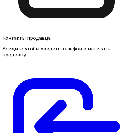
Контакты продавца
Войдите чтобы увидеть телефон и написать
продавцу