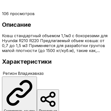
106
просмотров
Описание
Ковш стандартный объемом 1,1м3 с бокорезами для
Hyundai R210 R220 Предлагаемый объем ковша: от
0,7 до 1,5 м3 Применяется для разработки грунтов
малой плотности (до 1500 кг/куб.м), такие как,...
Характеристики
Регион
Владикавказ
Скопировать ссылку
Поделиться