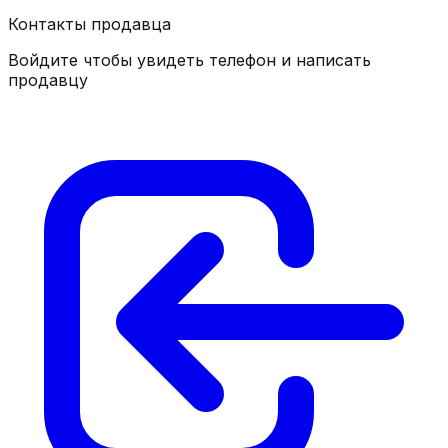
Контакты продавца
Войдите чтобы увидеть телефон и написать
продавцу