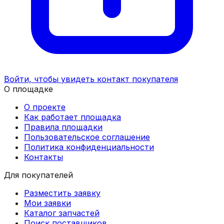
Войти, чтобы увидеть контакт покупателя
О площадке
О проекте
Как работает площадка
Правила площадки
Пользовательское соглашение
Политика конфиденциальности
Контакты
Для покупателей
Разместить заявку
Мои заявки
Каталог запчастей
Поиск поставщиков