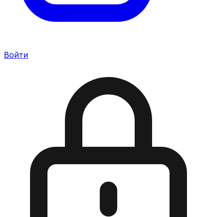
Войти