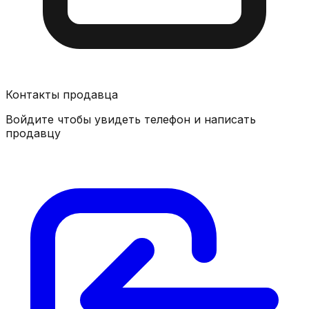
Контакты продавца
Войдите чтобы увидеть телефон и написать
продавцу