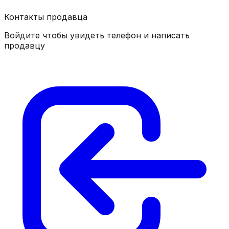
Контакты продавца
Войдите чтобы увидеть телефон и написать
продавцу