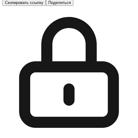
Скопировать ссылку
Поделиться