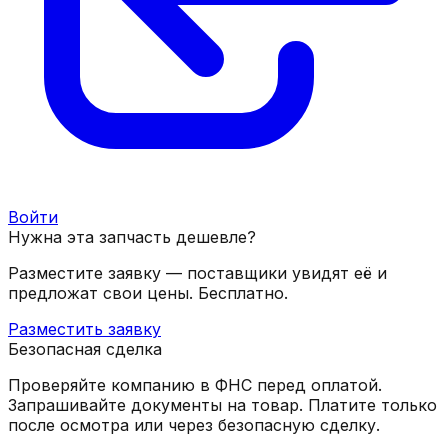
Войти
Нужна эта запчасть дешевле?
Разместите заявку — поставщики увидят её и
предложат свои цены. Бесплатно.
Разместить заявку
Безопасная сделка
Проверяйте компанию в ФНС перед оплатой.
Запрашивайте документы на товар. Платите только
после осмотра или через безопасную сделку.