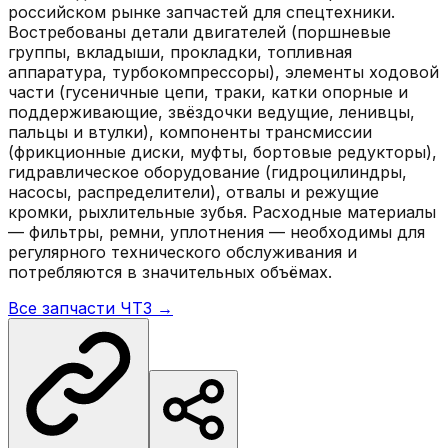
российском рынке запчастей для спецтехники.
Востребованы детали двигателей (поршневые
группы, вкладыши, прокладки, топливная
аппаратура, турбокомпрессоры), элементы ходовой
части (гусеничные цепи, траки, катки опорные и
поддерживающие, звёздочки ведущие, ленивцы,
пальцы и втулки), компоненты трансмиссии
(фрикционные диски, муфты, бортовые редукторы),
гидравлическое оборудование (гидроцилиндры,
насосы, распределители), отвалы и режущие
кромки, рыхлительные зубья. Расходные материалы
— фильтры, ремни, уплотнения — необходимы для
регулярного технического обслуживания и
потребляются в значительных объёмах.
Все запчасти
ЧТЗ
→