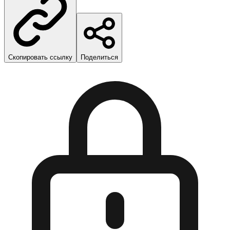
Скопировать ссылку
Поделиться