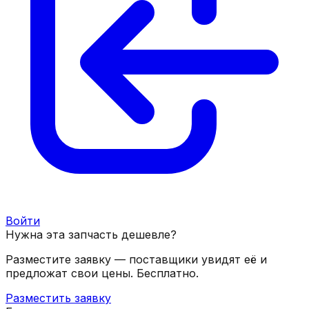
Войти
Нужна эта запчасть дешевле?
Разместите заявку — поставщики увидят её и
предложат свои цены. Бесплатно.
Разместить заявку