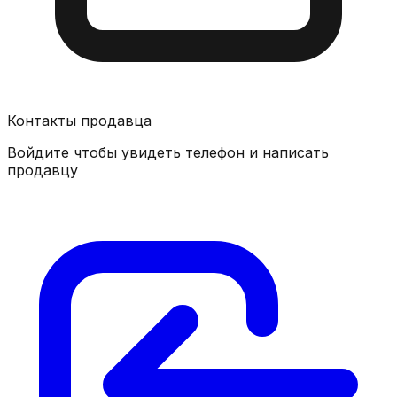
Контакты продавца
Войдите чтобы увидеть телефон и написать
продавцу