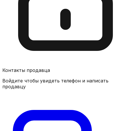
Контакты продавца
Войдите чтобы увидеть телефон и написать
продавцу