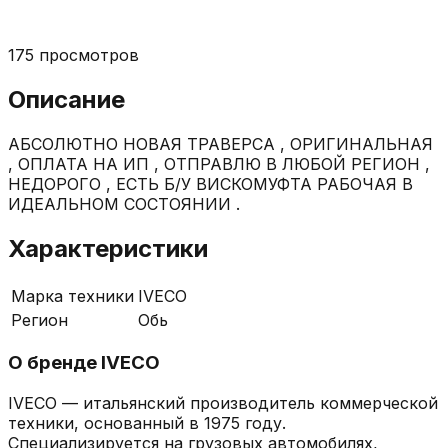
175
просмотров
Описание
АБСОЛЮТНО НОВАЯ ТРАВЕРСА , ОРИГИНАЛЬНАЯ
, ОПЛАТА НА ИП , ОТПРАВЛЮ В ЛЮБОЙ РЕГИОН ,
НЕДОРОГО , ЕСТЬ Б/У ВИСКОМУФТА РАБОЧАЯ В
ИДЕАЛЬНОМ СОСТОЯНИИ .
Характеристики
Марка техники
IVECO
Регион
Обь
О бренде
IVECO
IVECO — итальянский производитель коммерческой
техники, основанный в 1975 году.
Специализируется на грузовых автомобилях,