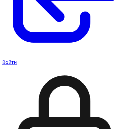
Войти