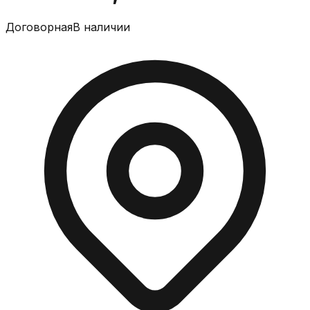
Договорная
В наличии