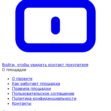
Войти, чтобы увидеть контакт покупателя
О площадке
О проекте
Как работает площадка
Правила площадки
Пользовательское соглашение
Политика конфиденциальности
Контакты