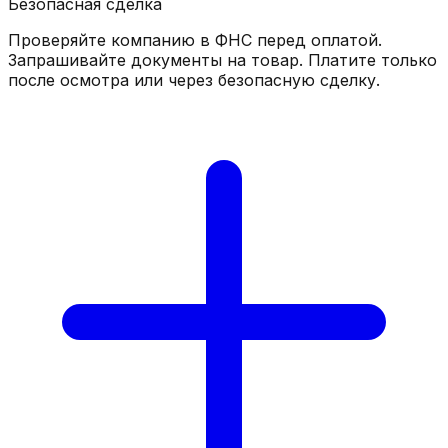
Безопасная сделка
Проверяйте компанию в ФНС перед оплатой.
Запрашивайте документы на товар. Платите только
после осмотра или через безопасную сделку.