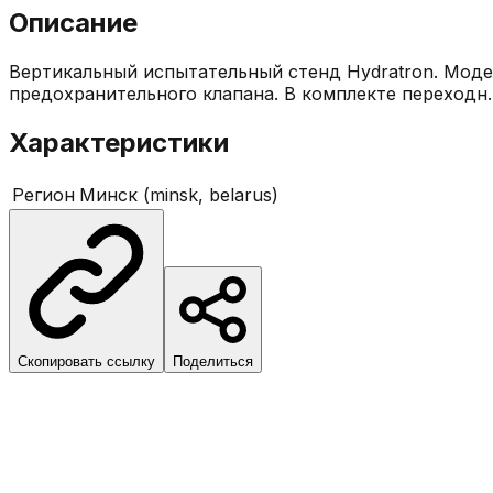
Описание
Вертикальный испытательный стенд Hydratron. Модел
предохранительного клапана. В комплекте переходн..
Характеристики
Регион
Минск (minsk, belarus)
Скопировать ссылку
Поделиться