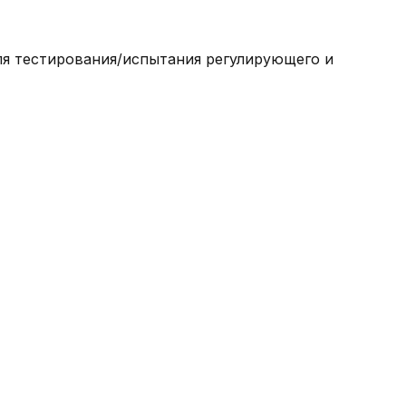
для тестирования/испытания регулирующего и