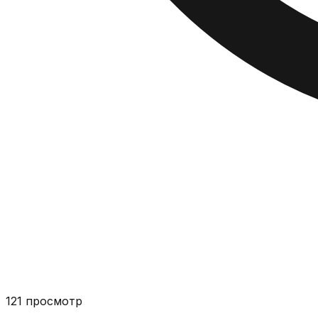
121
просмотр