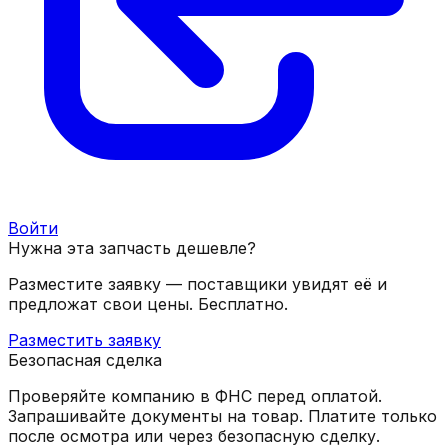
Войти
Нужна эта запчасть дешевле?
Разместите заявку — поставщики увидят её и
предложат свои цены. Бесплатно.
Разместить заявку
Безопасная сделка
Проверяйте компанию в ФНС перед оплатой.
Запрашивайте документы на товар. Платите только
после осмотра или через безопасную сделку.