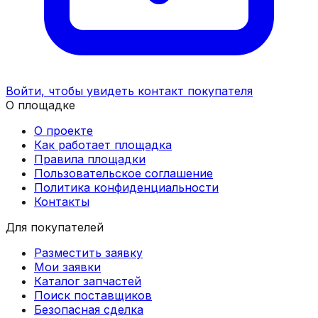
Войти, чтобы увидеть контакт покупателя
О площадке
О проекте
Как работает площадка
Правила площадки
Пользовательское соглашение
Политика конфиденциальности
Контакты
Для покупателей
Разместить заявку
Мои заявки
Каталог запчастей
Поиск поставщиков
Безопасная сделка