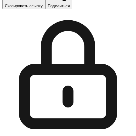
Скопировать ссылку
Поделиться