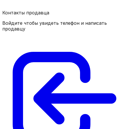
Контакты продавца
Войдите чтобы увидеть телефон и написать
продавцу