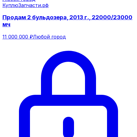
КуплюЗапчасти.рф
Продам 2 бульдозера, 2013 г., 22000/23000
мч
11 000 000 ₽
Любой город