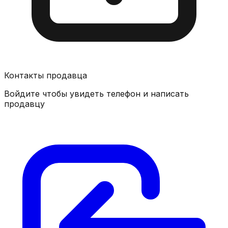
Контакты продавца
Войдите чтобы увидеть телефон и написать
продавцу