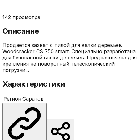
142
просмотра
Описание
Продается захват с пилой для валки деревьев
Woodcracker CS 750 smart. Специально разработана
для безопасной валки деревьев. Предназначена для
крепления на поворотный телескопический
погрузчи...
Характеристики
Регион
Саратов