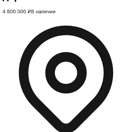
4 800 000 ₽
В наличии