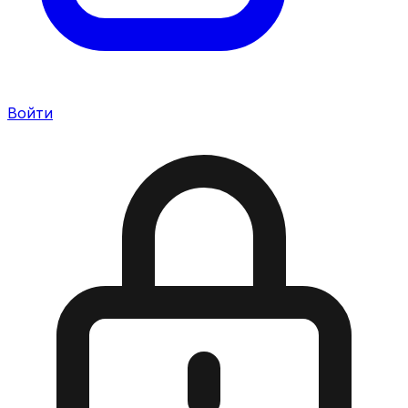
Войти