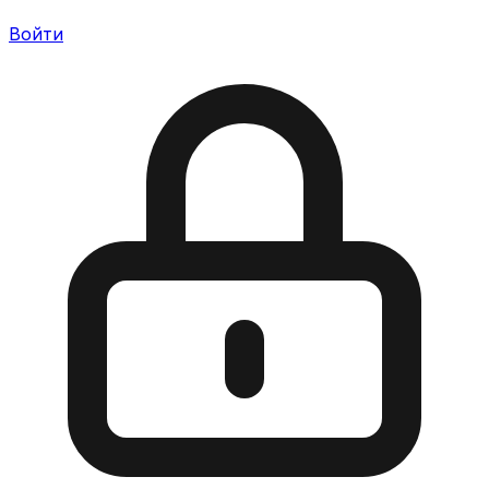
Войти