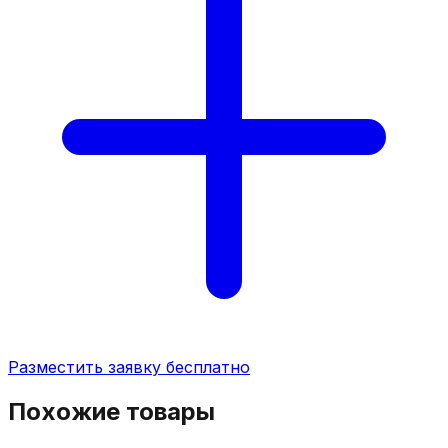
Разместить заявку бесплатно
Похожие товары