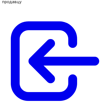
продавцу