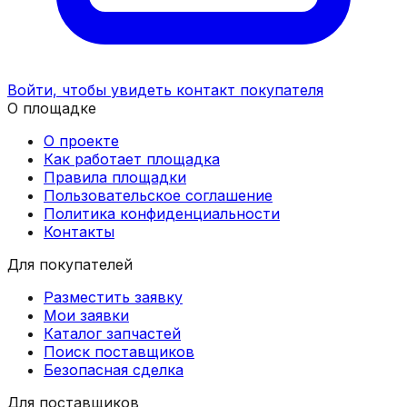
Войти, чтобы увидеть контакт покупателя
О площадке
О проекте
Как работает площадка
Правила площадки
Пользовательское соглашение
Политика конфиденциальности
Контакты
Для покупателей
Разместить заявку
Мои заявки
Каталог запчастей
Поиск поставщиков
Безопасная сделка
Для поставщиков