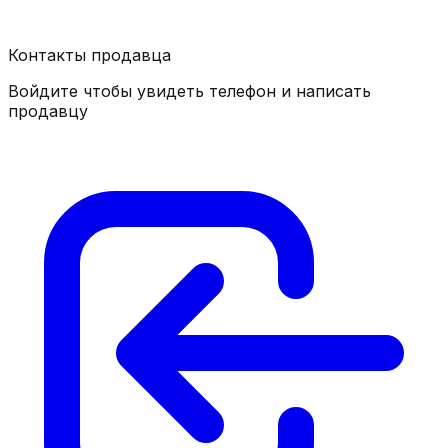
Контакты продавца
Войдите чтобы увидеть телефон и написать
продавцу