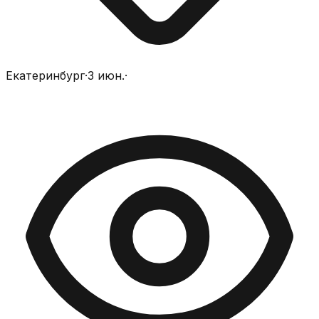
Екатеринбург
·
3 июн.
·