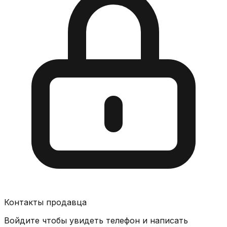
Контакты продавца
Войдите чтобы увидеть телефон и написать