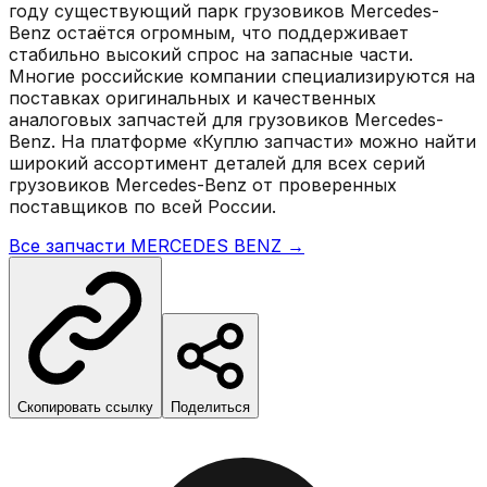
году существующий парк грузовиков Mercedes-
Benz остаётся огромным, что поддерживает
стабильно высокий спрос на запасные части.
Многие российские компании специализируются на
поставках оригинальных и качественных
аналоговых запчастей для грузовиков Mercedes-
Benz. На платформе «Куплю запчасти» можно найти
широкий ассортимент деталей для всех серий
грузовиков Mercedes-Benz от проверенных
поставщиков по всей России.
Все запчасти
MERCEDES BENZ
→
Скопировать ссылку
Поделиться