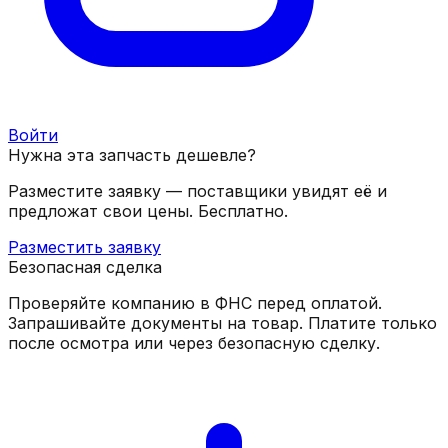
Войти
Нужна эта запчасть дешевле?
Разместите заявку — поставщики увидят её и
предложат свои цены. Бесплатно.
Разместить заявку
Безопасная сделка
Проверяйте компанию в ФНС перед оплатой.
Запрашивайте документы на товар. Платите только
после осмотра или через безопасную сделку.