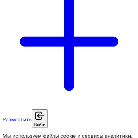
Разместить
Войти
Мы используем файлы cookie и сервисы аналитики,