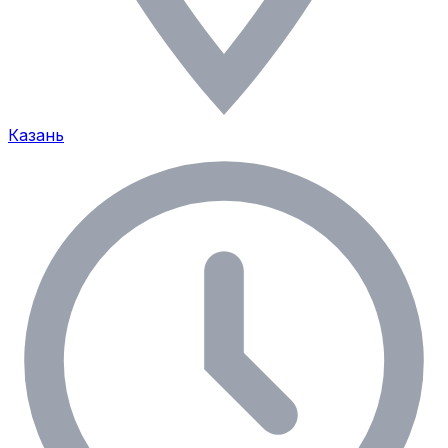
Казань