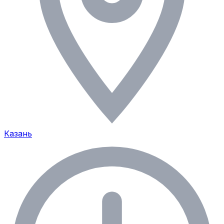
Казань