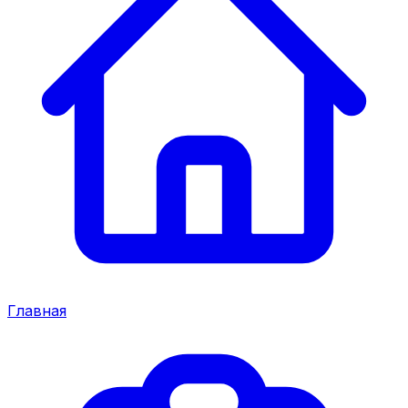
Главная