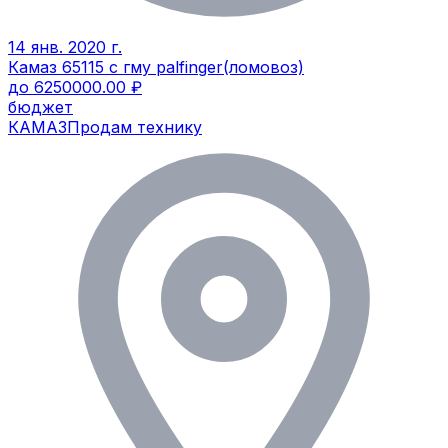
14 янв. 2020 г.
Камаз 65115 с гму palfinger(ломовоз)
до 6250000.00 ₽
бюджет
КАМАЗ
Продам технику