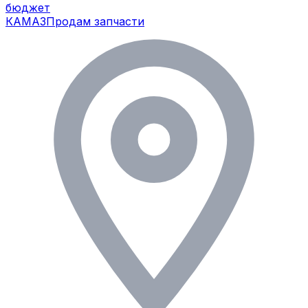
бюджет
КАМАЗ
Продам запчасти