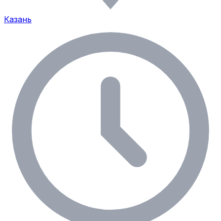
Казань