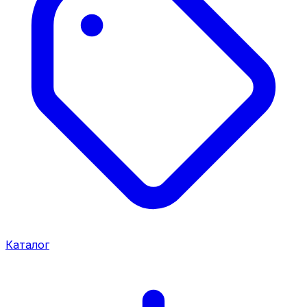
Каталог