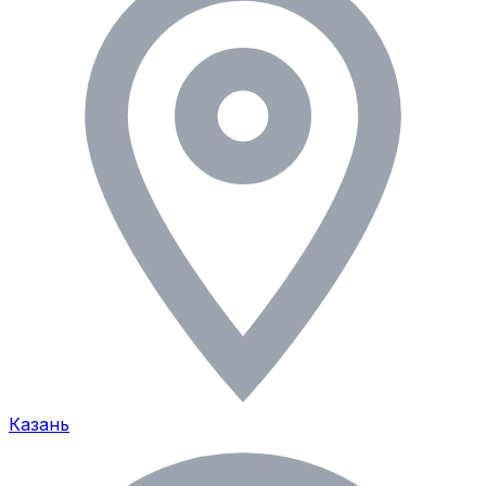
Казань