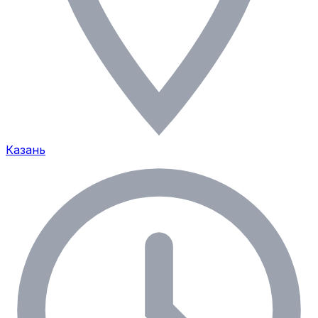
Казань