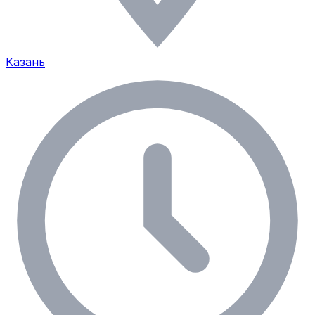
Казань