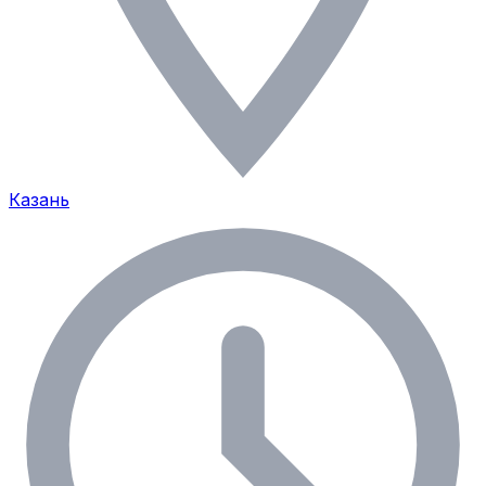
Казань