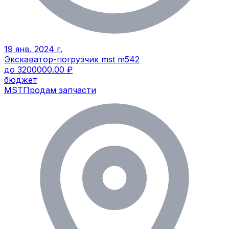
19 янв. 2024 г.
Экскаватор-погрузчик mst m542
до 3200000.00 ₽
бюджет
MST
Продам запчасти