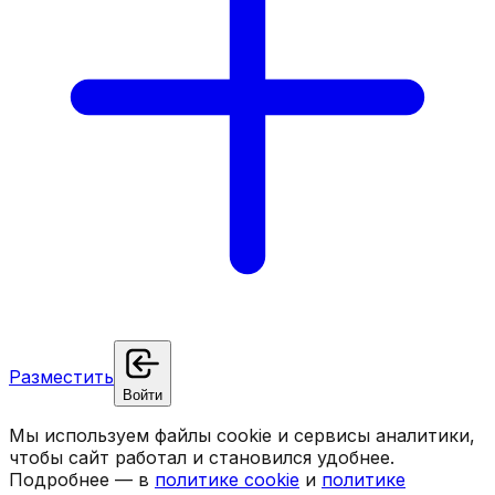
Разместить
Войти
Мы используем файлы cookie и сервисы аналитики,
чтобы сайт работал и становился удобнее.
Подробнее — в
политике cookie
и
политике