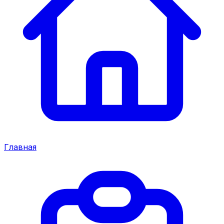
Главная