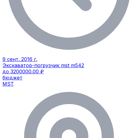
9 сент. 2016 г.
Экскаватор-погрузчик mst m542
до 3200000.00 ₽
бюджет
MST