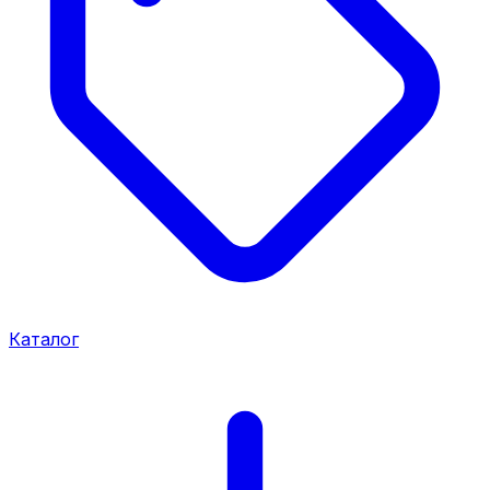
Каталог