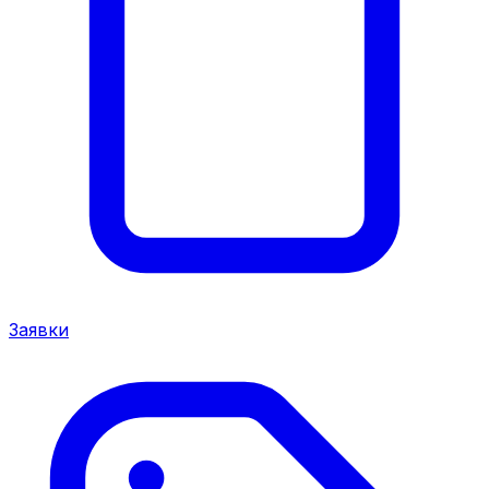
Заявки