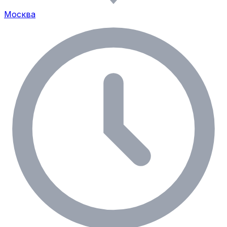
Москва