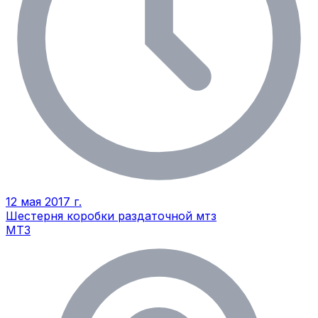
12 мая 2017 г.
Шестерня коробки раздаточной мтз
МТЗ