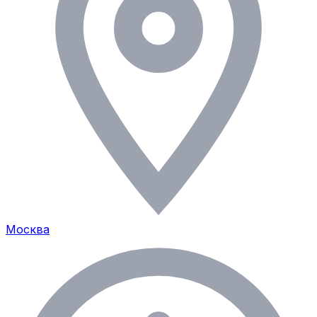
Москва