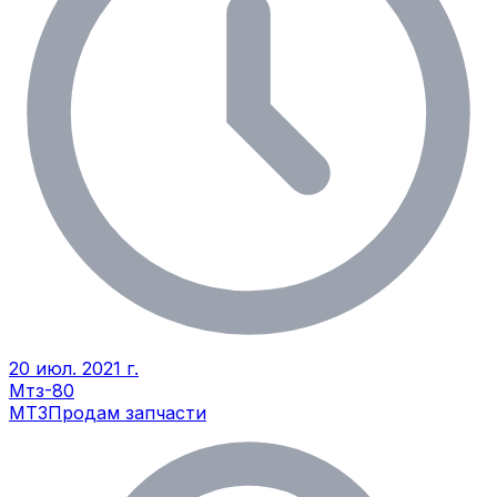
20 июл. 2021 г.
Мтз-80
МТЗ
Продам запчасти