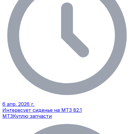
6 апр. 2026 г.
Интересует сиденье на МТЗ 82.1
МТЗ
Куплю запчасти