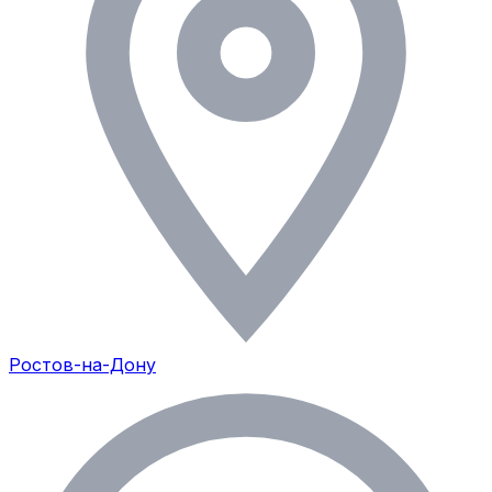
Ростов-на-Дону