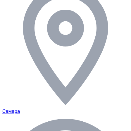
Самара