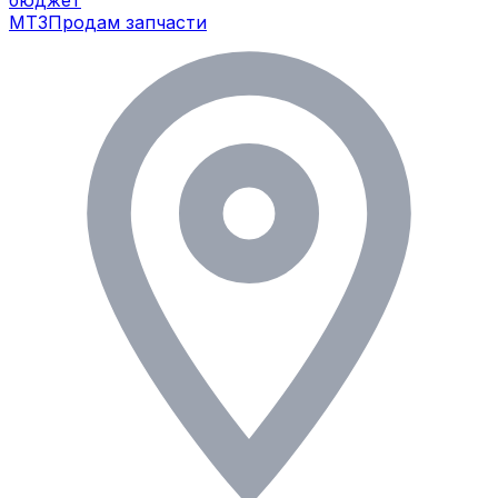
МТЗ
Продам запчасти