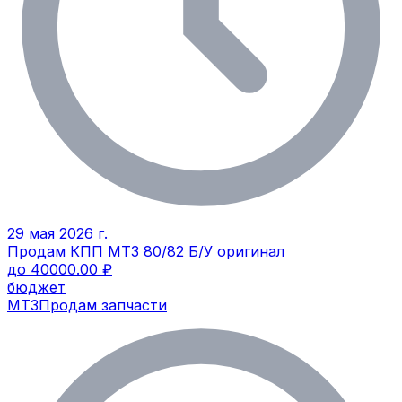
29 мая 2026 г.
Продам КПП МТЗ 80/82 Б/У оригинал
до 40000.00 ₽
бюджет
МТЗ
Продам запчасти