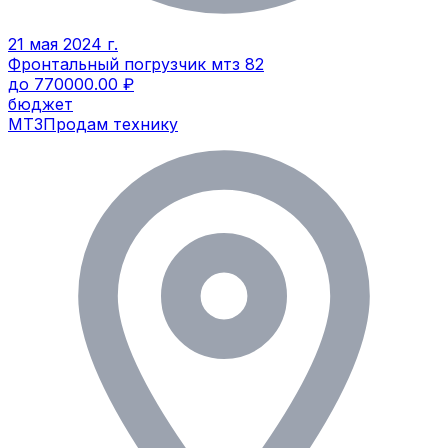
21 мая 2024 г.
Фронтальный погрузчик мтз 82
до 770000.00 ₽
бюджет
МТЗ
Продам технику