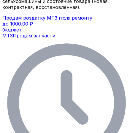
сельхозмашины и состояние товара (новая,
контрактная, восстановленная).
Продам роздатку МТЗ після ремонту
до 1000.00 ₽
бюджет
МТЗ
Продам запчасти