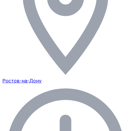
Ростов-на-Дону