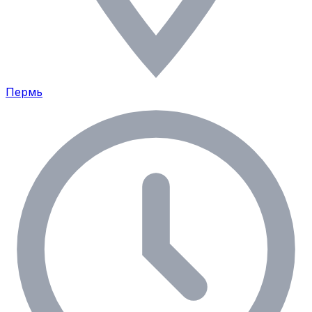
Пермь