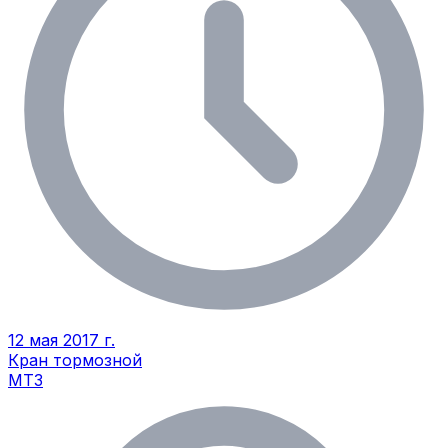
12 мая 2017 г.
Кран тормозной
МТЗ