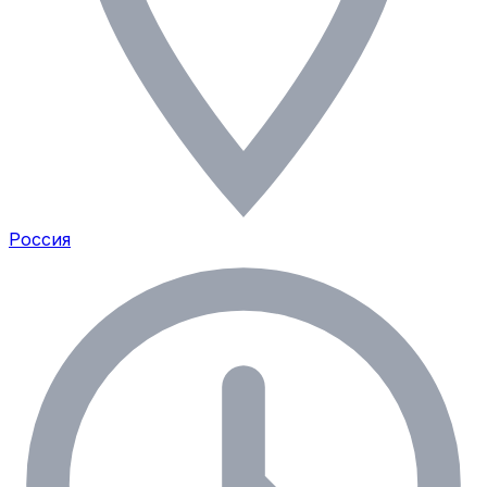
Россия