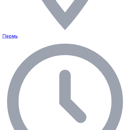
Пермь