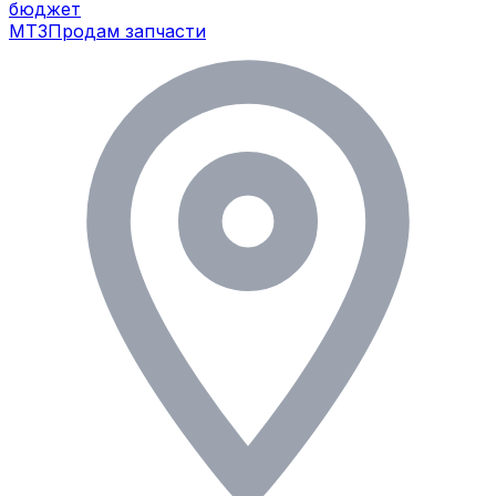
бюджет
МТЗ
Продам запчасти