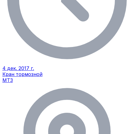
4 дек. 2017 г.
Кран тормозной
МТЗ