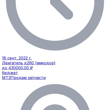
18 сент. 2022 г.
Двигатель д260 (амкодор)
до 430000.00 ₽
бюджет
МТЗ
Продам запчасти