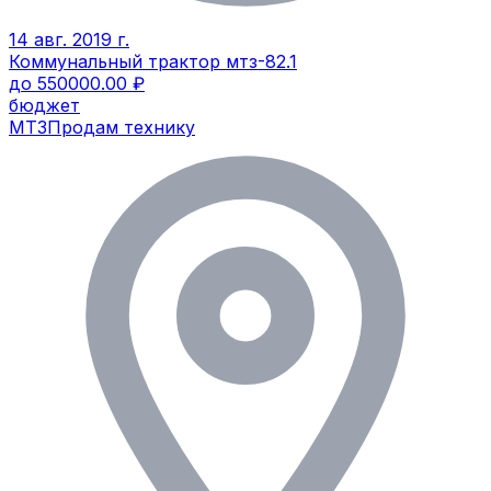
14 авг. 2019 г.
Коммунальный трактор мтз-82.1
до 550000.00 ₽
бюджет
МТЗ
Продам технику