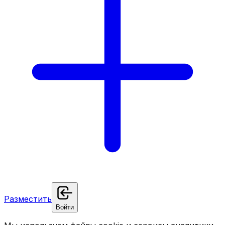
Разместить
Войти