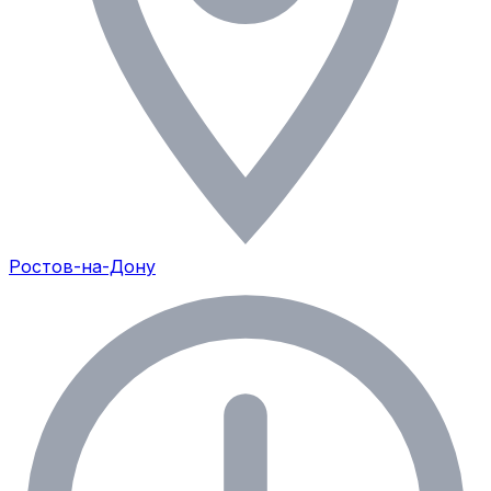
Ростов-на-Дону