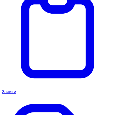
Заявки