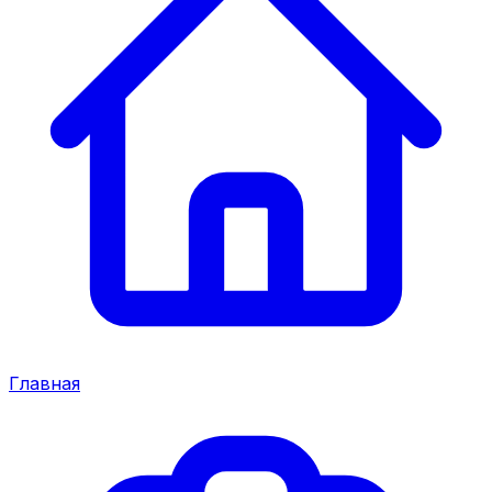
Главная