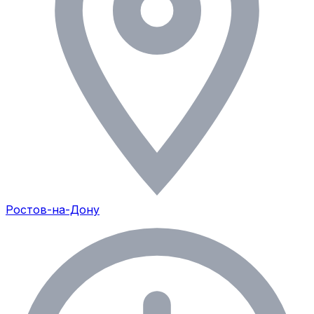
Ростов-на-Дону