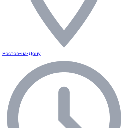
Ростов-на-Дону