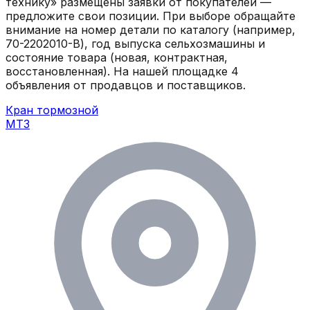
технику» размещены заявки от покупателей —
предложите свои позиции. При выборе обращайте
внимание на номер детали по каталогу (например,
70-2202010-В), год выпуска сельхозмашины и
состояние товара (новая, контрактная,
восстановленная).
На нашей площадке
4
объявления
от продавцов и поставщиков.
Кран тормозной
МТЗ