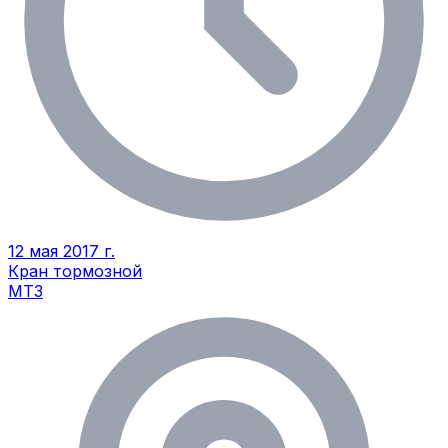
12 мая 2017 г.
Кран тормозной
МТЗ