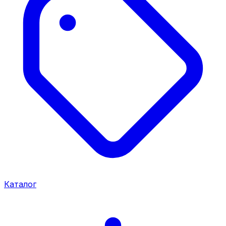
Каталог