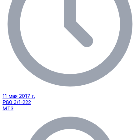
11 мая 2017 г.
Р80 3/1-222
МТЗ