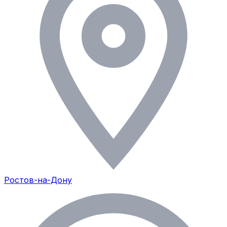
Ростов-на-Дону