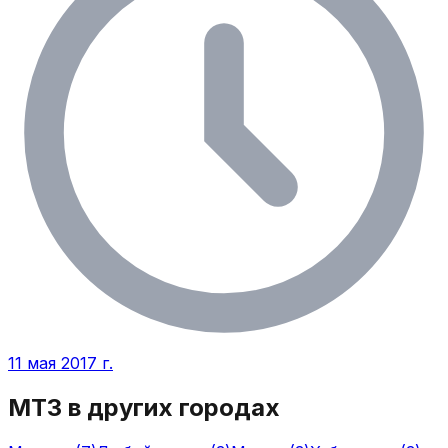
11 мая 2017 г.
МТЗ
в других городах