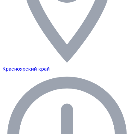
Красноярский край