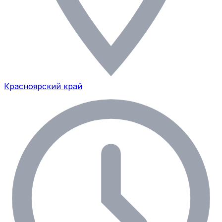
Красноярский край