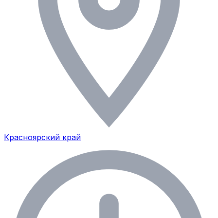
Красноярский край