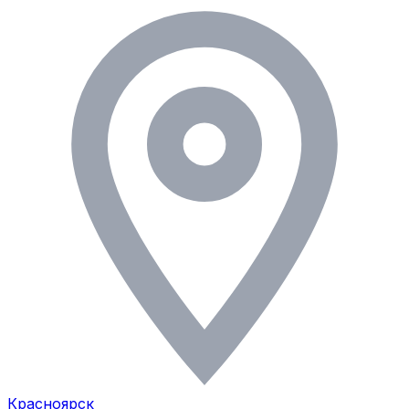
Красноярск