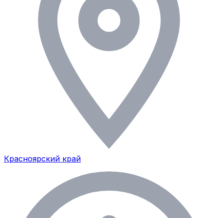
Красноярский край