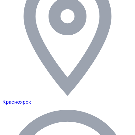
Красноярск