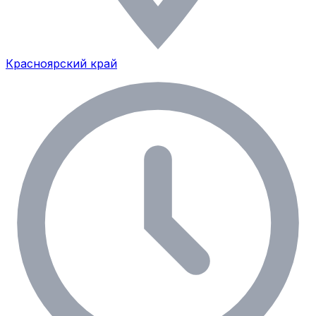
Красноярский край