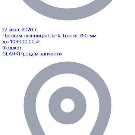
17 июл. 2026 г.
Продам гусеницы Clark Tracks 750 мм
до 109000.00 ₽
бюджет
CLARK
Продам запчасти