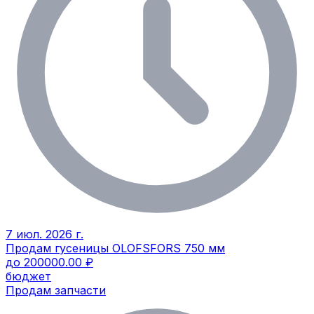
7 июл. 2026 г.
Продам гусеницы OLOFSFORS 750 мм
до 200000.00 ₽
бюджет
Продам запчасти