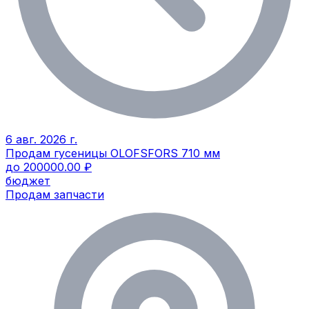
6 авг. 2026 г.
Продам гусеницы OLOFSFORS 710 мм
до 200000.00 ₽
бюджет
Продам запчасти