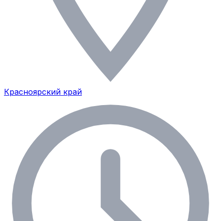
Красноярский край