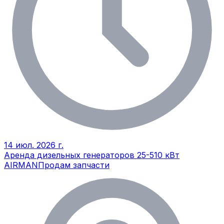
14 июл. 2026 г.
Аренда дизельных генераторов 25-510 кВт
AIRMAN
Продам запчасти