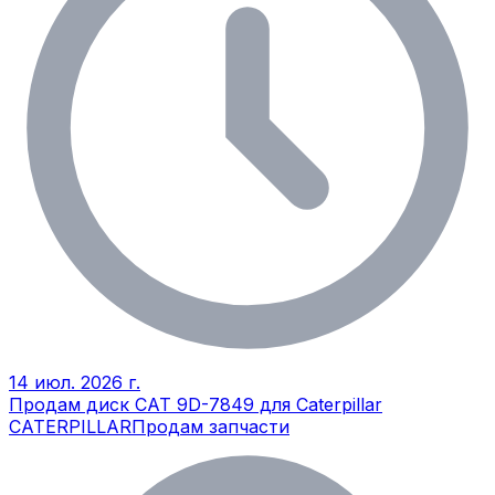
14 июл. 2026 г.
Продам диск CAT 9D-7849 для Caterpillar
CATERPILLAR
Продам запчасти