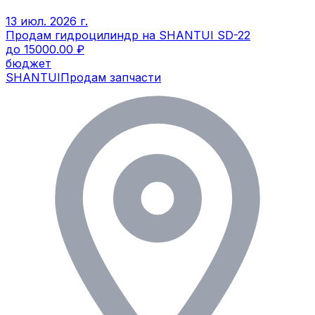
13 июл. 2026 г.
Продам гидроцилиндр на SHANTUI SD-22
до 15000.00 ₽
бюджет
SHANTUI
Продам запчасти