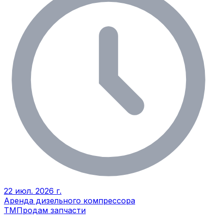
22 июл. 2026 г.
Аренда дизельного компрессора
ТМ
Продам запчасти