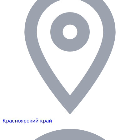
Красноярский край