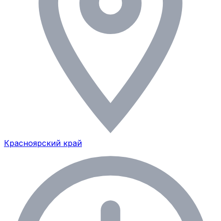
Красноярский край