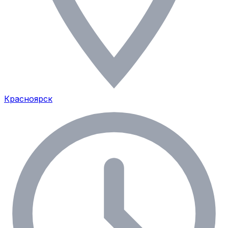
Красноярск