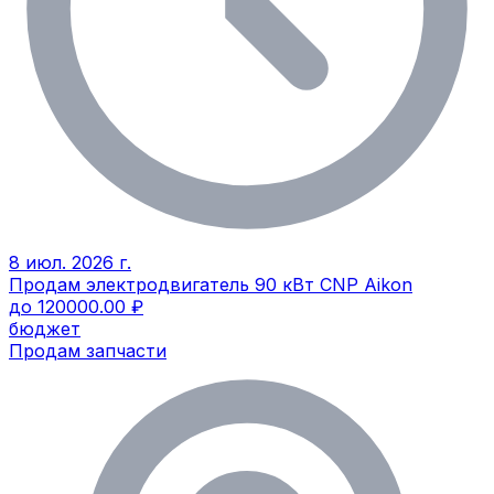
8 июл. 2026 г.
Продам электродвигатель 90 кВт CNP Aikon
до 120000.00 ₽
бюджет
Продам запчасти