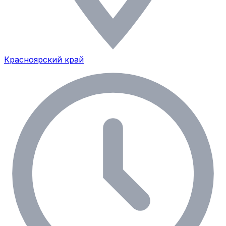
Красноярский край