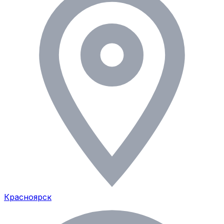
Красноярск