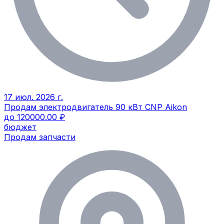
17 июл. 2026 г.
Продам электродвигатель 90 кВт CNP Aikon
до 120000.00 ₽
бюджет
Продам запчасти