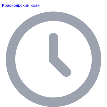
Красноярский край