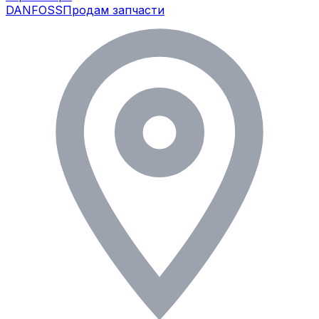
DANFOSS
Продам запчасти