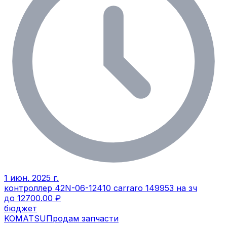
1 июн. 2025 г.
контроллер 42N-06-12410 carraro 149953 на зч
до 12700.00 ₽
бюджет
KOMATSU
Продам запчасти