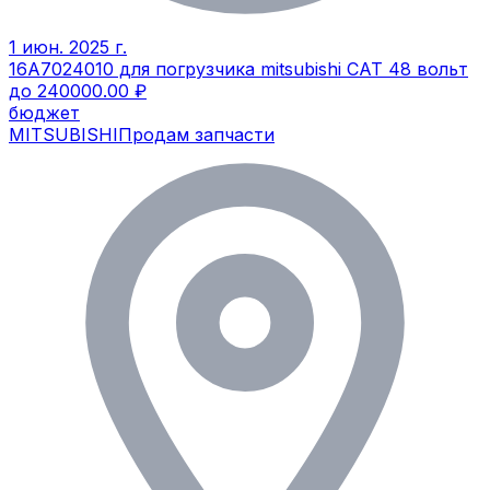
1 июн. 2025 г.
16A7024010 для погрузчика mitsubishi CAT 48 вольт
до 240000.00 ₽
бюджет
MITSUBISHI
Продам запчасти