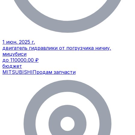
1 июн. 2025 г.
двигатель гидравлики от погрузчика ничиу,
мицубиси
до 110000.00 ₽
бюджет
MITSUBISHI
Продам запчасти