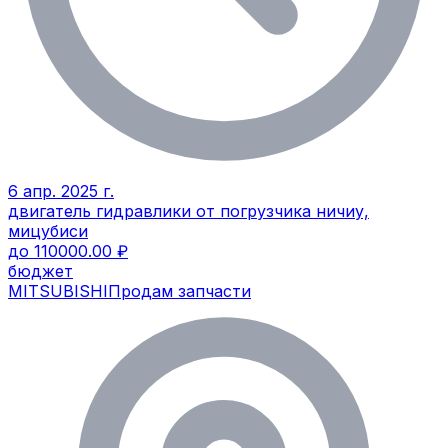
6 апр. 2025 г.
двигатель гидравлики от погрузчика ничиу,
мицубиси
до 110000.00 ₽
бюджет
MITSUBISHI
Продам запчасти