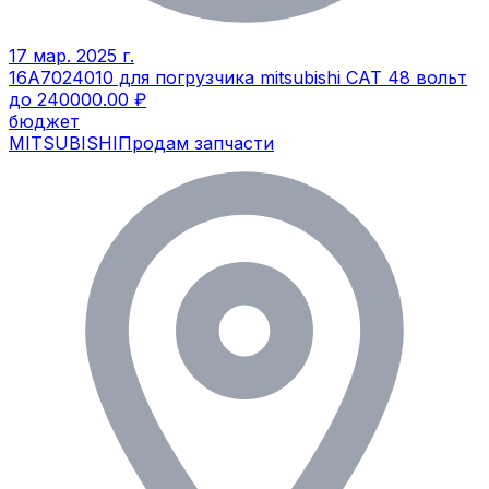
17 мар. 2025 г.
16A7024010 для погрузчика mitsubishi CAT 48 вольт
до 240000.00 ₽
бюджет
MITSUBISHI
Продам запчасти