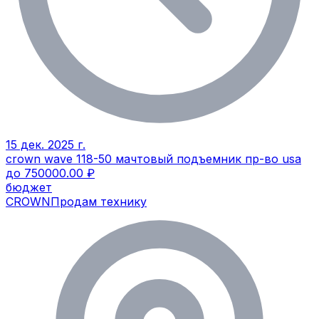
15 дек. 2025 г.
crown wave 118-50 мачтовый подъемник пр-во usa
до 750000.00 ₽
бюджет
CROWN
Продам технику