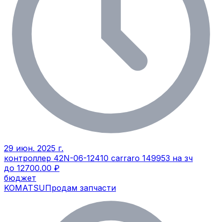
29 июн. 2025 г.
контроллер 42N-06-12410 carraro 149953 на зч
до 12700.00 ₽
бюджет
KOMATSU
Продам запчасти