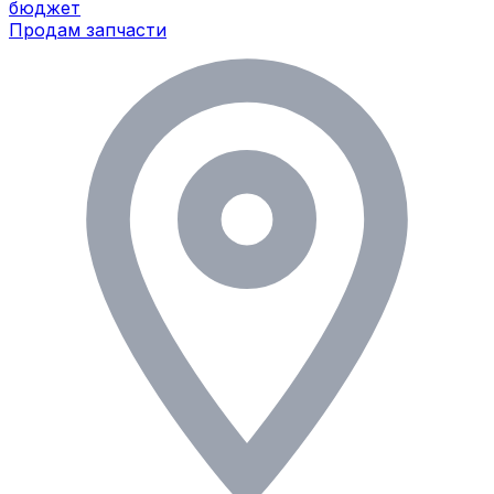
бюджет
Продам запчасти