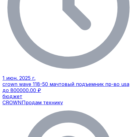
1 июн. 2025 г.
crown wave 118-50 мачтовый подъемник пр-во usa
до 800000.00 ₽
бюджет
CROWN
Продам технику