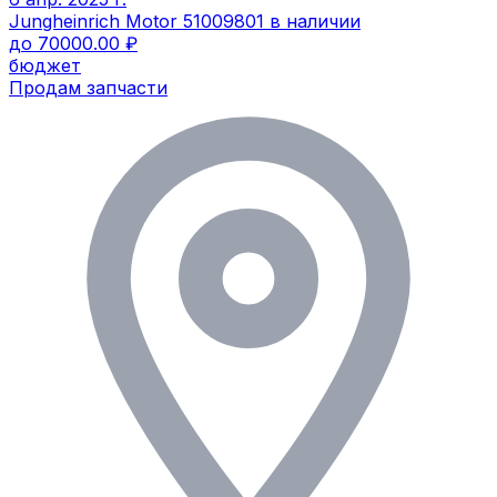
Jungheinrich Motor 51009801 в наличии
до 70000.00 ₽
бюджет
Продам запчасти