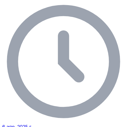
6 апр. 2025 г.