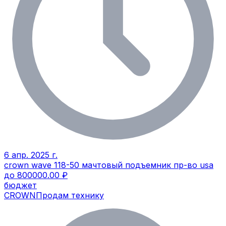
6 апр. 2025 г.
crown wave 118-50 мачтовый подъемник пр-во usa
до 800000.00 ₽
бюджет
CROWN
Продам технику