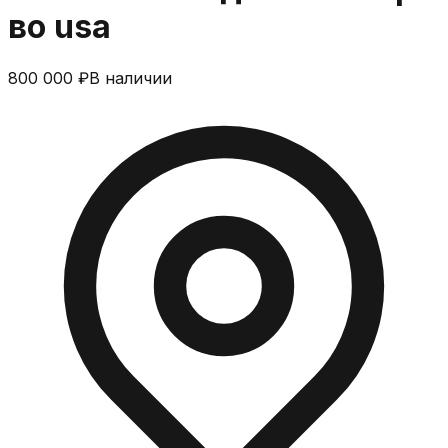
во usa
800 000 ₽
В наличии