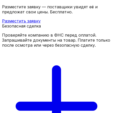
Разместите заявку — поставщики увидят её и
предложат свои цены. Бесплатно.
Разместить заявку
Безопасная сделка
Проверяйте компанию в ФНС перед оплатой.
Запрашивайте документы на товар. Платите только
после осмотра или через безопасную сделку.