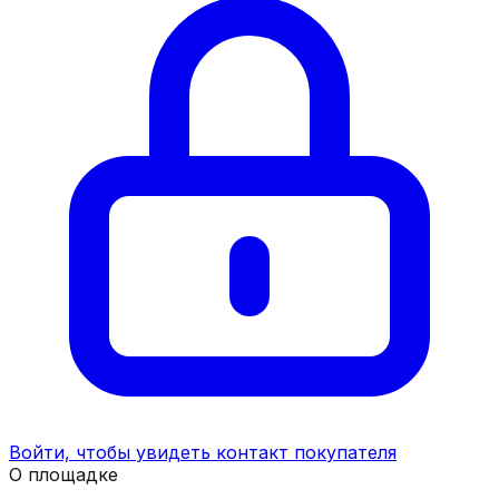
Войти, чтобы увидеть контакт покупателя
О площадке