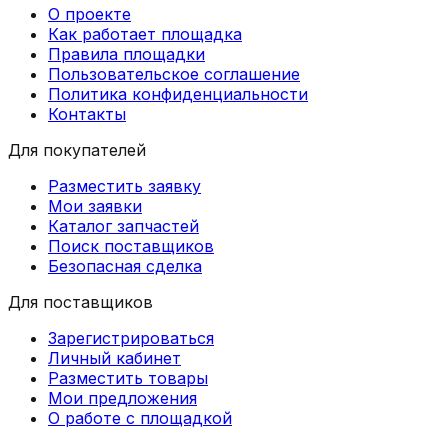
О проекте
Как работает площадка
Правила площадки
Пользовательское соглашение
Политика конфиденциальности
Контакты
Для покупателей
Разместить заявку
Мои заявки
Каталог запчастей
Поиск поставщиков
Безопасная сделка
Для поставщиков
Зарегистрироваться
Личный кабинет
Разместить товары
Мои предложения
О работе с площадкой