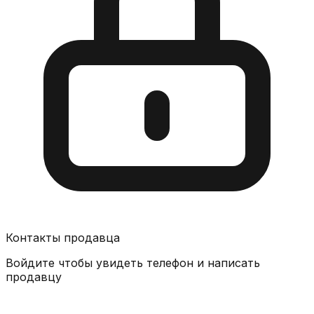
Контакты продавца
Войдите чтобы увидеть телефон и написать
продавцу