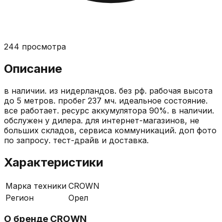
244
просмотра
Описание
в наличии. из нидерландов. без рф. рабочая высота
до 5 метров. пробег 237 мч. идеальное состояние.
все работает. ресурс аккумулятора 90%. в наличии.
обслужен у дилера. для интернет-магазинов, не
больших складов, сервиса коммуникаций. доп фото
по запросу. тест-драйв и доставка.
Характеристики
Марка техники
CROWN
Регион
Орел
О бренде
CROWN