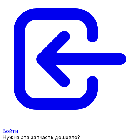
Войти
Нужна эта запчасть дешевле?