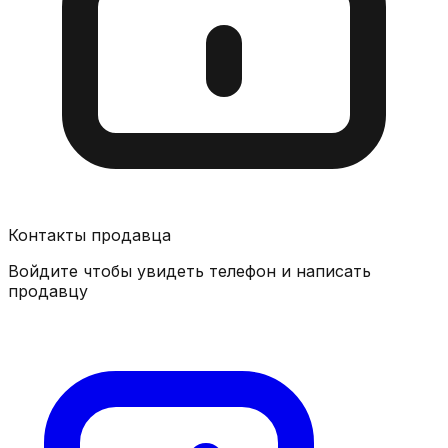
Контакты продавца
Войдите чтобы увидеть телефон и написать
продавцу