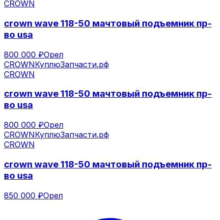
CROWN
crown wave 118-50 мачтовый подъемник пр-
во usa
800 000 ₽
Орел
CROWN
КуплюЗапчасти.рф
CROWN
crown wave 118-50 мачтовый подъемник пр-
во usa
800 000 ₽
Орел
CROWN
КуплюЗапчасти.рф
CROWN
crown wave 118-50 мачтовый подъемник пр-
во usa
850 000 ₽
Орел