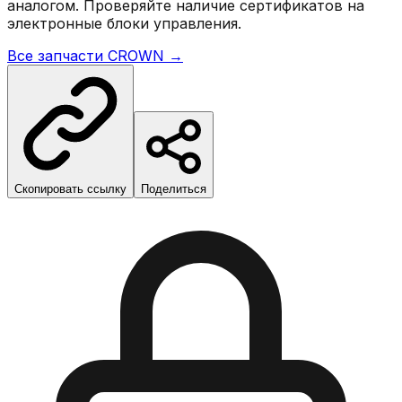
аналогом. Проверяйте наличие сертификатов на
электронные блоки управления.
Все запчасти
CROWN
→
Скопировать ссылку
Поделиться