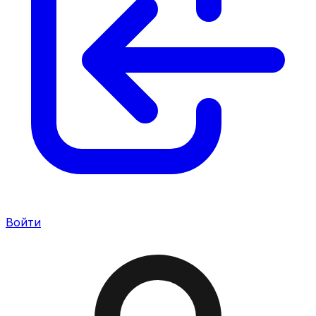
Войти