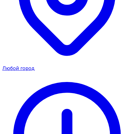
Любой город