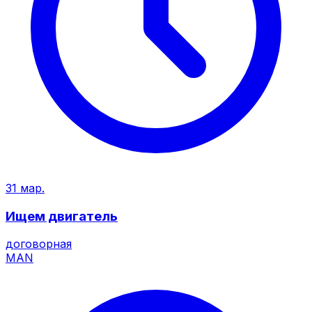
31 мар.
Ищем двигатель
договорная
MAN