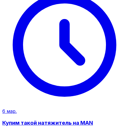
6 мар.
Купим такой натяжитель на MAN