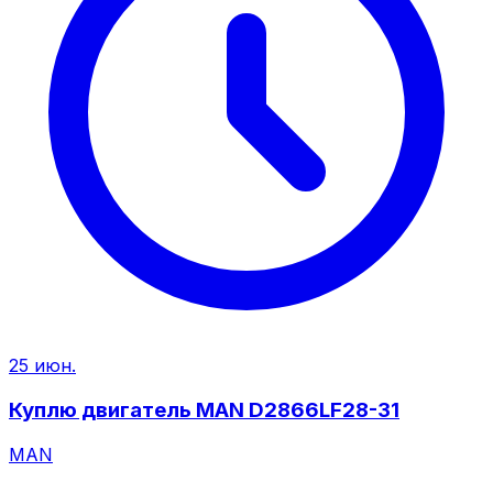
25 июн.
Куплю двигатель MAN D2866LF28-31
MAN