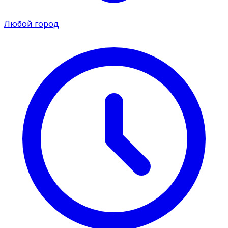
Любой город