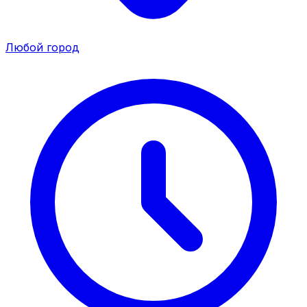
Любой город