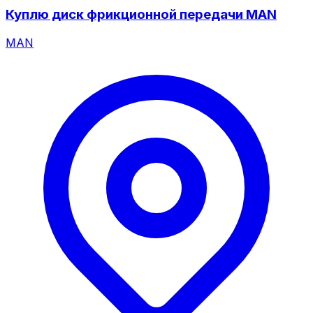
Куплю диск фрикционной передачи MAN
MAN