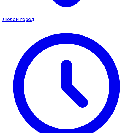
Любой город