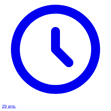
29 апр.