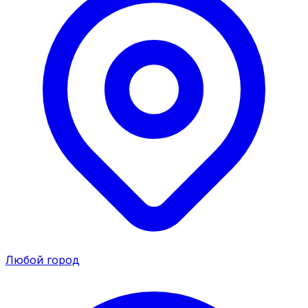
Любой город