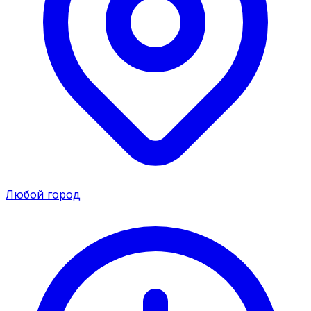
Любой город