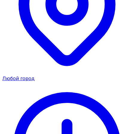
Любой город