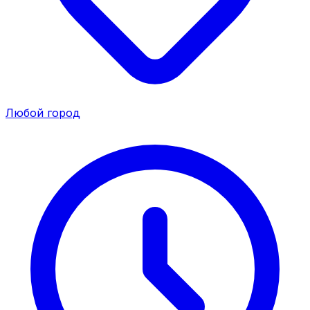
Любой город