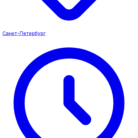
Санкт-Петербург