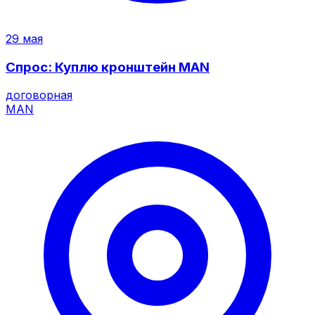
29 мая
Спрос: Куплю кронштейн MAN
договорная
MAN