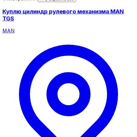
Куплю цилиндр рулевого механизма MAN
TGS
MAN