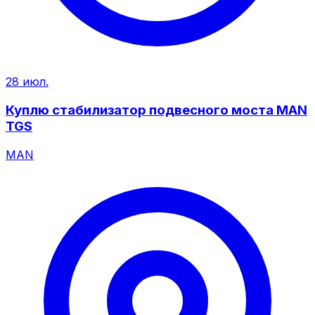
28 июл.
Куплю стабилизатор подвесного моста MAN
TGS
MAN