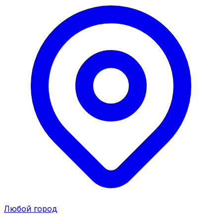
Любой город