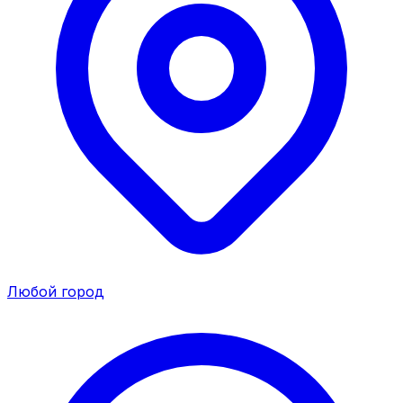
Любой город