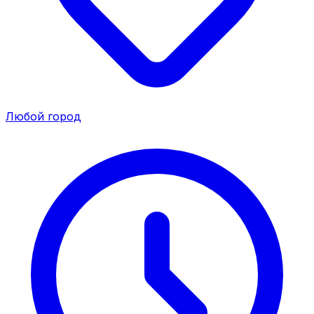
Любой город