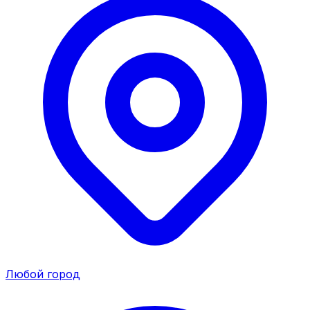
Любой город