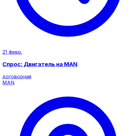
21 февр.
Спрос: Двигатель на MAN
договорная
MAN