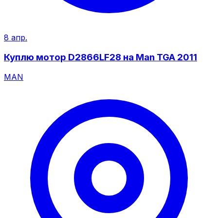
8 апр.
Куплю мотор D2866LF28 на Man TGA 2011
MAN