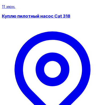
11 июн.
Куплю пилотный насос Cat 318