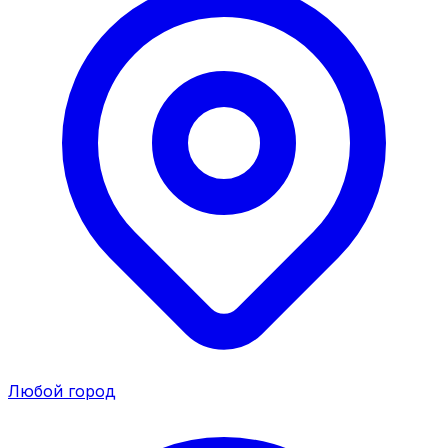
Любой город