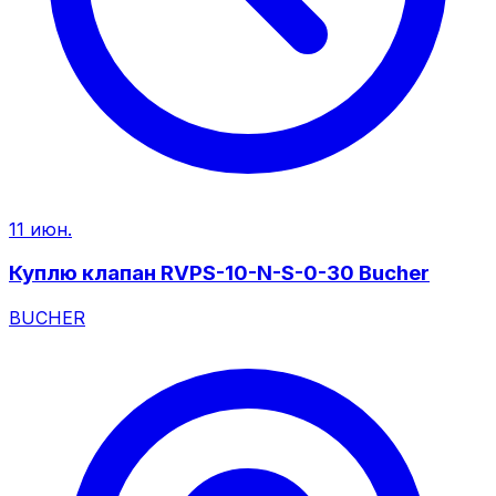
11 июн.
Куплю клапан RVPS-10-N-S-0-30 Bucher
BUCHER