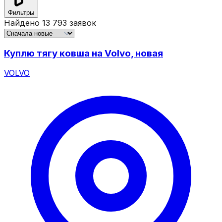
Фильтры
Найдено
13 793
заявок
Куплю тягу ковша на Volvo, новая
VOLVO