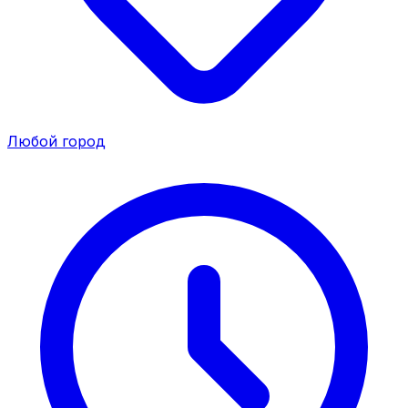
Любой город