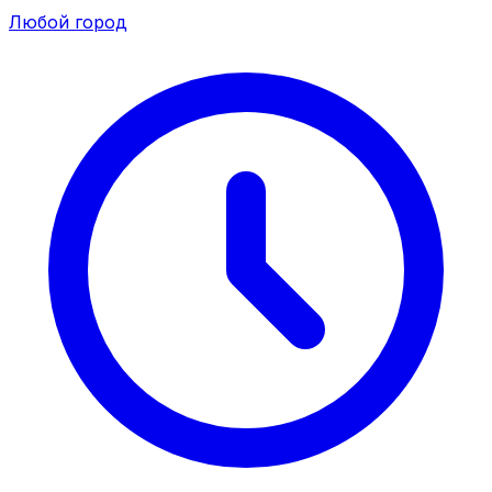
Любой город