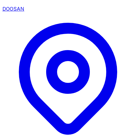
DOOSAN