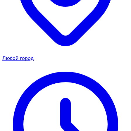
Любой город