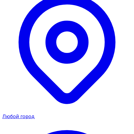
Любой город