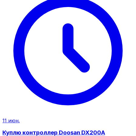
11 июн.
Куплю контроллер Doosan DX200A