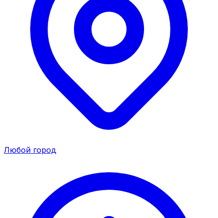
Любой город