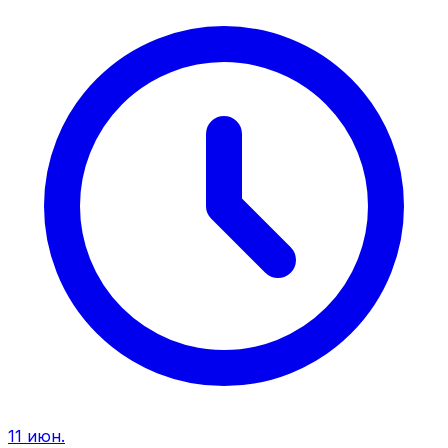
11 июн.