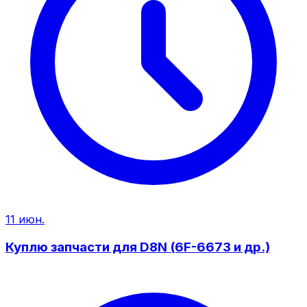
11 июн.
Куплю запчасти для D8N (6F-6673 и др.)