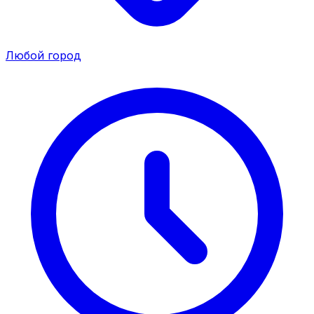
Любой город