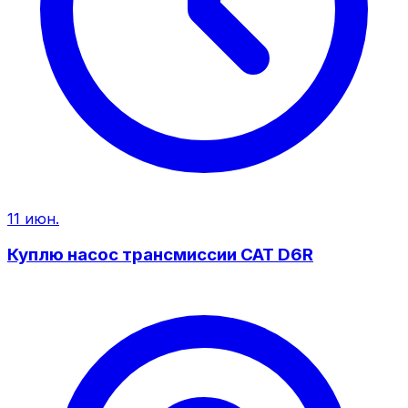
11 июн.
Куплю насос трансмиссии CAT D6R