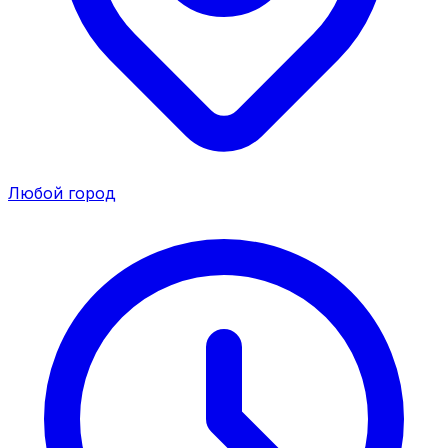
Любой город