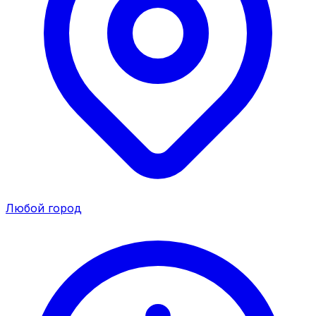
Любой город