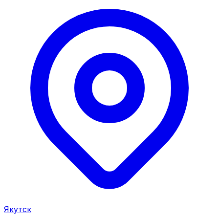
Якутск