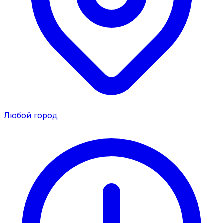
Любой город