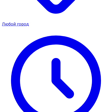
Любой город