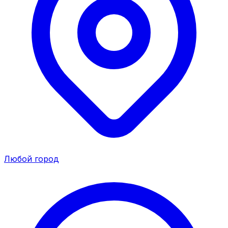
Любой город