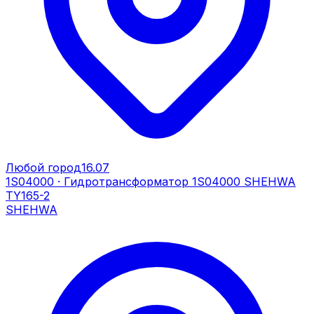
Любой город
16.07
1S04000
·
Гидротрансформатор 1S04000 SHEHWA
TY165-2
SHEHWA