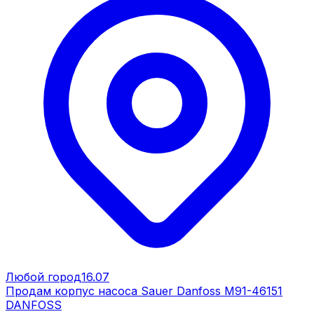
Любой город
16.07
Продам корпус насоса Sauer Danfoss M91-46151
DANFOSS