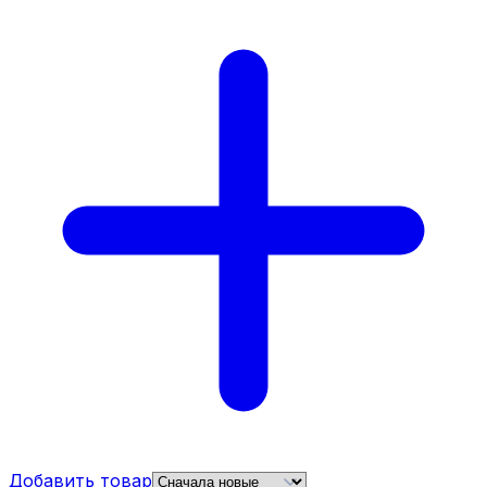
Добавить товар