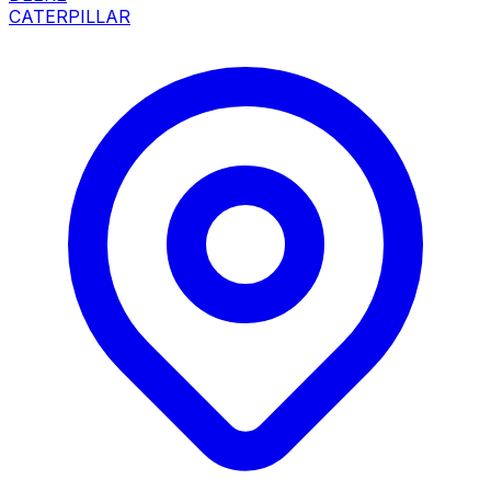
CATERPILLAR