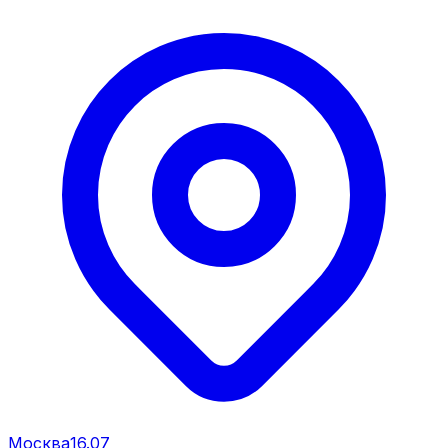
Москва
16.07