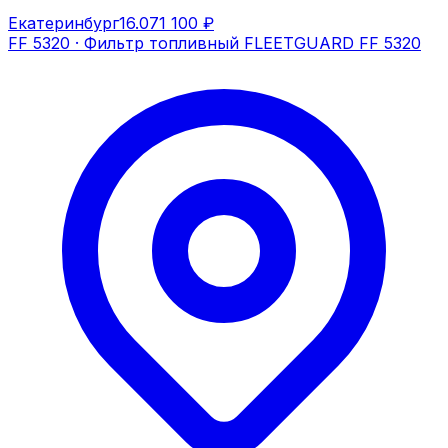
Екатеринбург
16.07
1 100 ₽
FF 5320
·
Фильтр топливный FLEETGUARD FF 5320