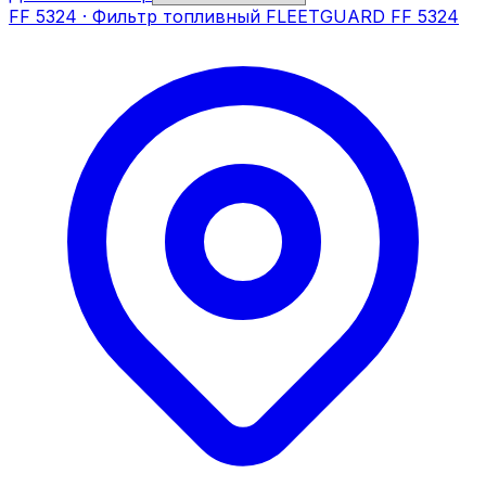
FF 5324
·
Фильтр топливный FLEETGUARD FF 5324