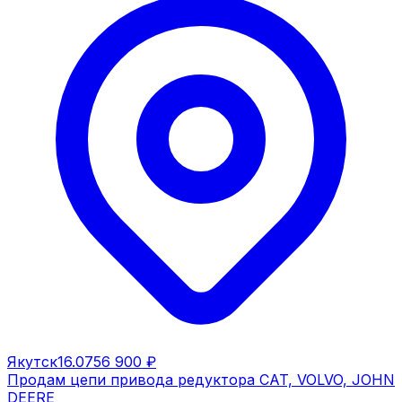
Якутск
16.07
56 900 ₽
Продам цепи привода редуктора CAT, VOLVO, JOHN
DEERE