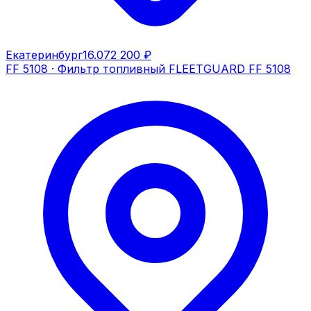
Екатеринбург
16.07
2 200 ₽
FF 5108
·
Фильтр топливный FLEETGUARD FF 5108