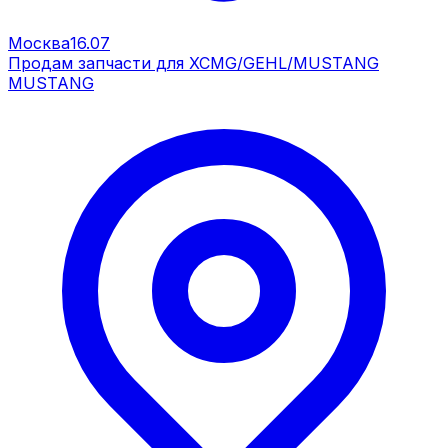
Москва
16.07
Продам запчасти для XCMG/GEHL/MUSTANG
MUSTANG