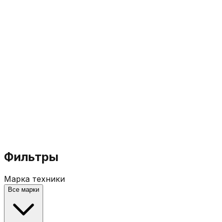
Фильтры
Марка техники
Все марки