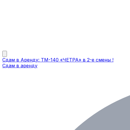
Сдам в Аренду: ТМ-140 «ЧЕТРА» в 2-е смены !
Сдам в аренду