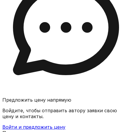
Предложить цену напрямую
Войдите, чтобы отправить автору заявки свою
цену и контакты.
Войти и предложить цену