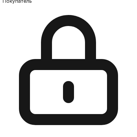
Покупатель