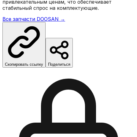
привлекательным ценам, что обеспечивает
стабильный спрос на комплектующие.
Все запчасти
DOOSAN
→
Скопировать ссылку
Поделиться