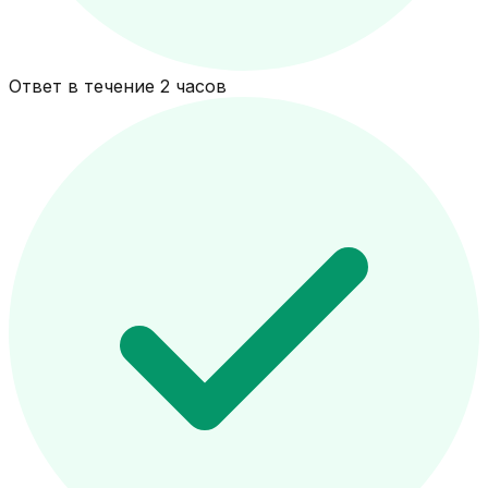
Ответ в течение 2 часов