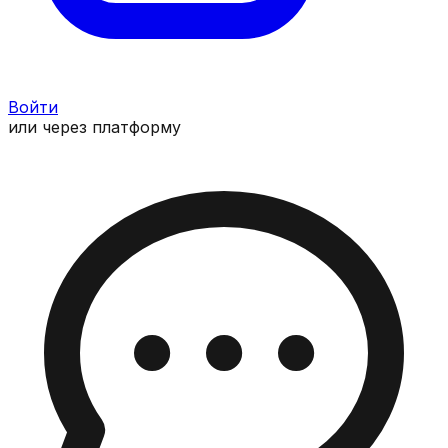
Войти
или через платформу