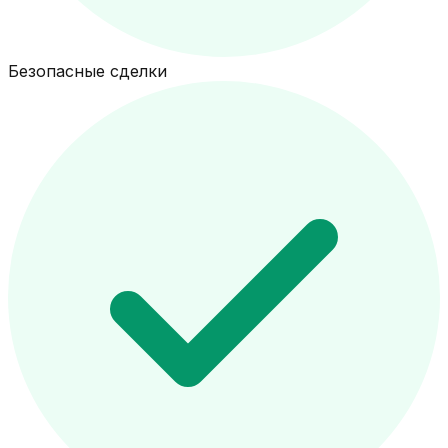
Безопасные сделки