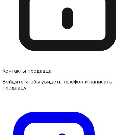
Контакты продавца
Войдите чтобы увидеть телефон и написать
продавцу