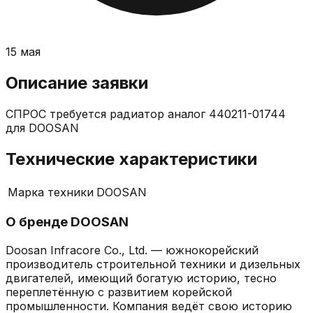
15 мая
Описание заявки
СПРОС требуется радиатор аналог 440211-01744
для DOOSAN
Технические характеристики
Марка техники
DOOSAN
О бренде
DOOSAN
Doosan Infracore Co., Ltd. — южнокорейский
производитель строительной техники и дизельных
двигателей, имеющий богатую историю, тесно
переплетённую с развитием корейской
промышленности. Компания ведёт свою историю