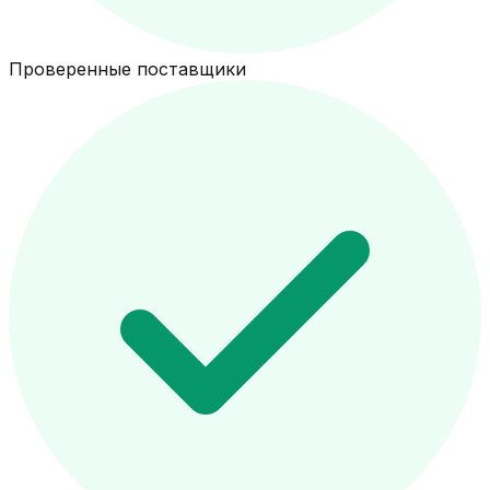
Проверенные поставщики