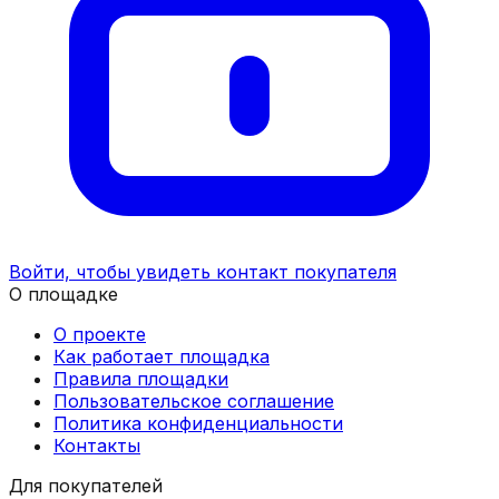
Войти, чтобы увидеть контакт покупателя
О площадке
О проекте
Как работает площадка
Правила площадки
Пользовательское соглашение
Политика конфиденциальности
Контакты
Для покупателей