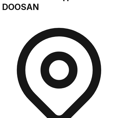
DOOSAN