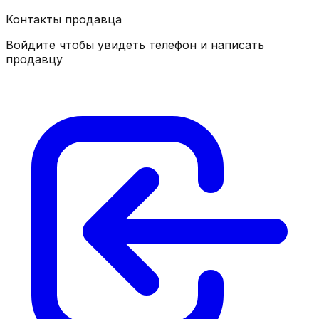
Контакты продавца
Войдите чтобы увидеть телефон и написать
продавцу