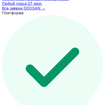
Любой город
·
27 июл.
Все заявки
DOOSAN
→
Платформа