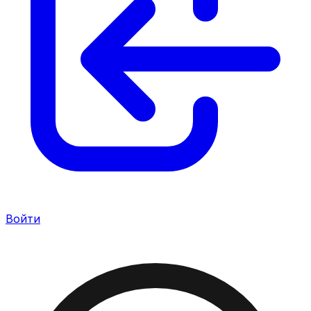
Войти