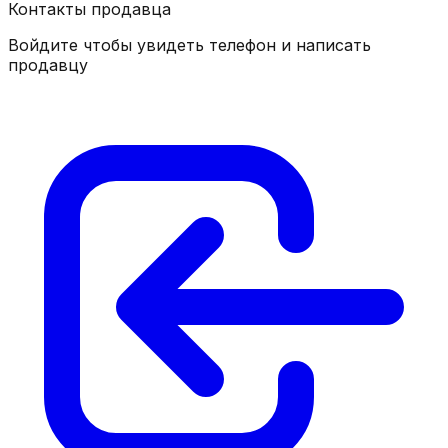
Контакты продавца
Войдите чтобы увидеть телефон и написать
продавцу