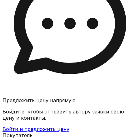
Предложить цену напрямую
Войдите, чтобы отправить автору заявки свою
цену и контакты.
Войти и предложить цену
Покупатель