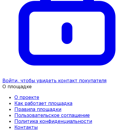
Войти, чтобы увидеть контакт покупателя
О площадке
О проекте
Как работает площадка
Правила площадки
Пользовательское соглашение
Политика конфиденциальности
Контакты