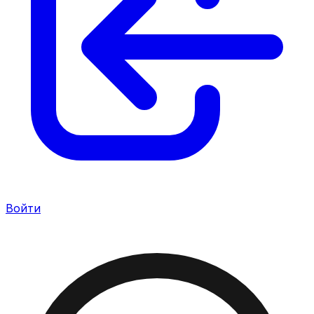
Войти