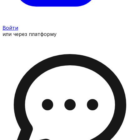
Войти
или через платформу