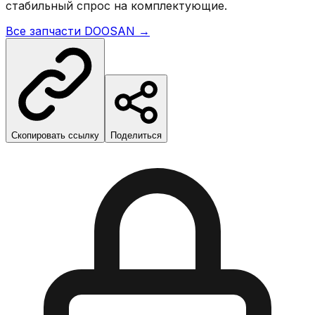
стабильный спрос на комплектующие.
Все запчасти
DOOSAN
→
Скопировать ссылку
Поделиться