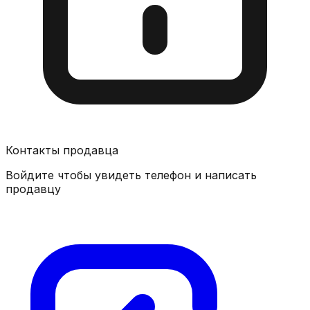
Контакты продавца
Войдите чтобы увидеть телефон и написать
продавцу