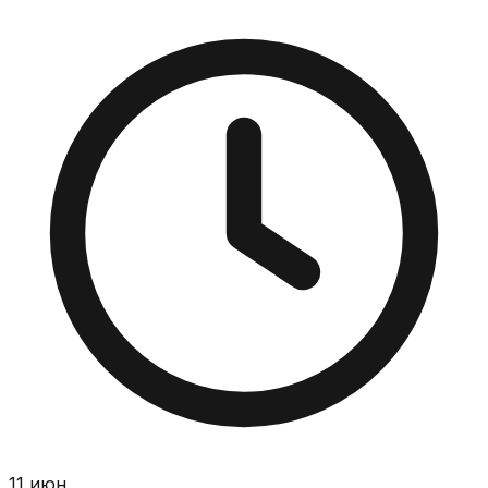
11 июн.