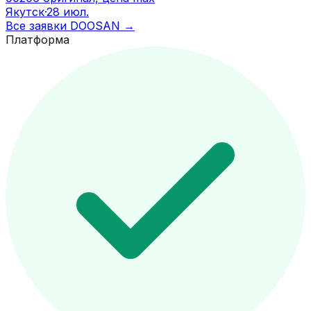
Якутск
·
28 июл.
Все заявки
DOOSAN
→
Платформа