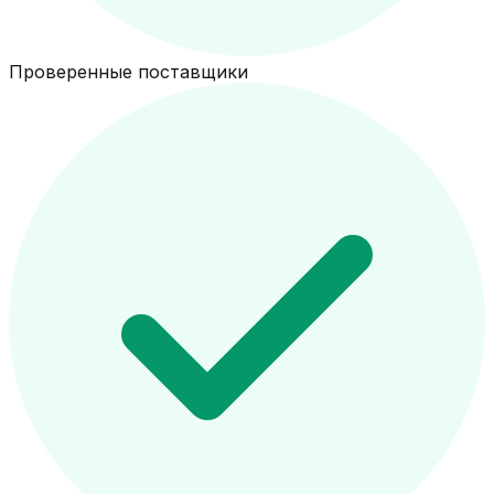
Проверенные поставщики