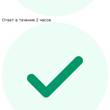
Ответ в течение 2 часов