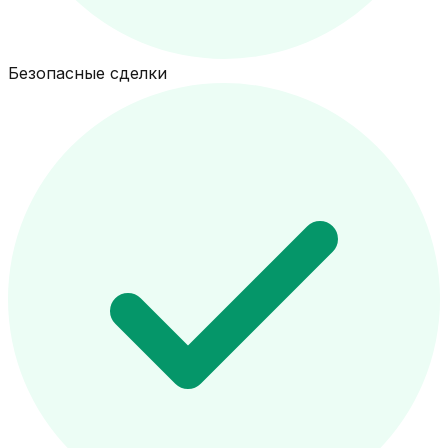
Безопасные сделки