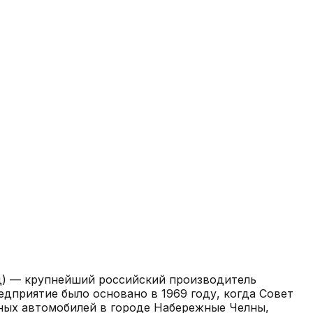
) — крупнейший российский производитель
дприятие было основано в 1969 году, когда Совет
ных автомобилей в городе Набережные Челны,