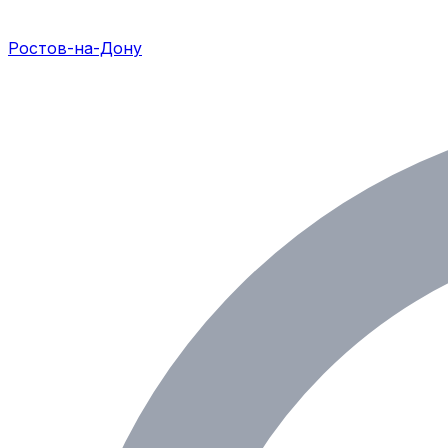
Ростов-на-Дону